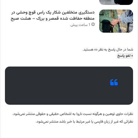
دستگیری متخلفین شکار یک راس قوچ وحشی در
منطقه حفاظت شده قمصر و برزک – هشت صبح
1 ساعت پیش
شما در حال پاسخ به نظر «
» هستید.
×
لغو پاسخ
نظرات حاوی توهین و هرگونه نسبت ناروا به اشخاص حقیقی و حقوقی منتشر نمی‌شود.
نظراتی که غیر از زبان فارسی یا غیر مرتبط با خبر باشد منتشر نمی‌شود.