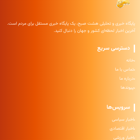
پایگاه خبری و تحلیلی هشت صبح، یک پایگاه خبری مستقل برای مردم است.
آخرین اخبار لحظه‌ای کشور و جهان را دنبال کنید.
دسترسی سریع
خانه
تماس با ما
درباره ما
پیوندها
سرویس‌ها
اخبار سیاسی
اخبار اقتصادی
اخبار ورزشی