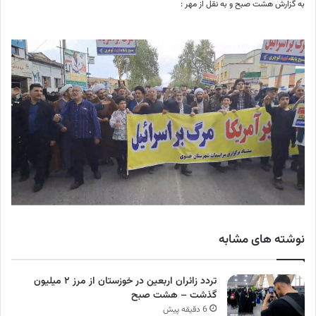
به گزارش هشت صبح و به نقل از مهر :
نوشته های مشابه
تردد زائران اربعین در خوزستان از مرز ۲ میلیون
گذشت – هشت صبح
6 دقیقه پیش