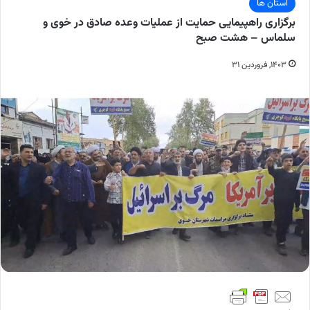
استان ها
برگزاری راهپیمایی حمایت از عملیات وعده صادق در خوی و
سلماس – هشت صبح
۱۴۰۳, فروردین ۳۱