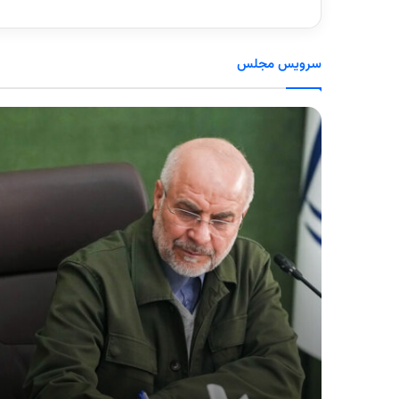
سرویس مجلس