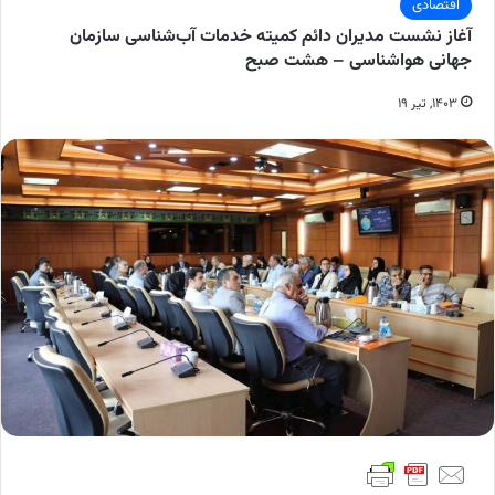
اقتصادی
آغاز نشست مدیران دائم کمیته خدمات آب‌شناسی سازمان
جهانی هواشناسی – هشت صبح
۱۴۰۳, تیر ۱۹