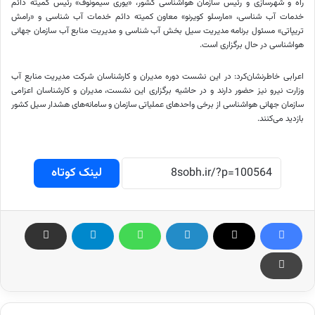
راه و شهرسازی و رئیس سازمان هواشناسی کشور،
«یوری
سیمونوف» رئیس کمیته دائم
خدمات آب شناسی،
«مارسلو
کویرنو» معاون کمیته دائم خدمات آب شناسی و «
رامش
تریپاتی
» مسئول برنامه مدیریت سیل بخش آب شناسی و مدیریت منابع آب سازمان جهانی
هواشناسی در حال برگزاری است.
اعرابی خاطرنشان‌کرد: در این نشست دوره مدیران و کارشناسان شرکت مدیریت منابع آب
وزارت نیرو نیز حضور دارند و در حاشیه برگزاری این نشست، مدیران و کارشناسان اعزامی
سازمان جهانی هواشناسی از برخی واحدهای عملیاتی سازمان و سامانه‌های هشدار سیل کشور
بازدید می‌کنند.
لینک کوتاه