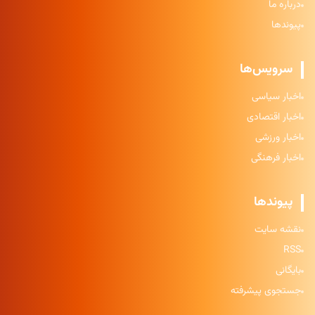
درباره ما
پیوندها
سرویس‌ها
اخبار سیاسی
اخبار اقتصادی
اخبار ورزشی
اخبار فرهنگی
پیوندها
نقشه سایت
RSS
بایگانی
جستجوی پیشرفته