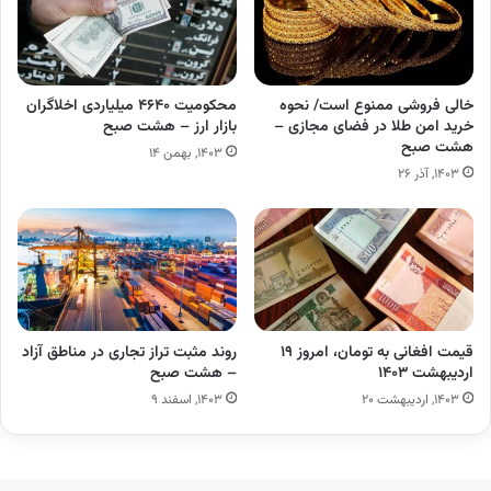
خالی فروشی ممنوع است/ نحوه
محکومیت ۴۶۴۰ میلیاردی اخلاگران
خرید امن طلا در فضای مجازی –
بازار ارز – هشت صبح
هشت صبح
۱۴۰۳, بهمن ۱۴
۱۴۰۳, آذر ۲۶
قیمت افغانی به تومان، امروز ۱۹
روند مثبت تراز تجاری در مناطق آزاد
اردیبهشت ۱۴۰۳
– هشت صبح
۱۴۰۳, اردیبهشت ۲۰
۱۴۰۳, اسفند ۹