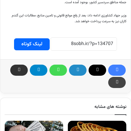
جمله مناطق سردسیر کشور، بوجود آمده است.
وزیر جهاد کشاورزی ادامه داد: بعد از رفع موانع قانونی و تامین منابع، مطالبات این گندم
کاران نیز به سرعت پرداخت خواهد شد.
لینک کوتاه
نوشته های مشابه