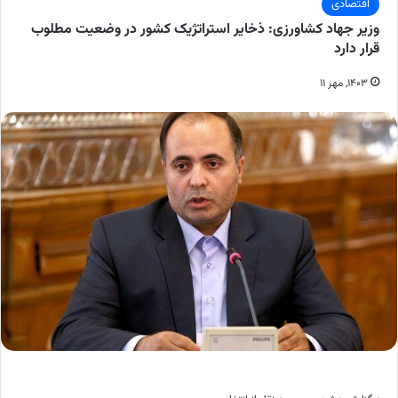
اقتصادی
وزیر جهاد کشاورزی: ذخایر استراتژیک کشور در وضعیت مطلوب
قرار دارد
۱۴۰۳, مهر ۱۱