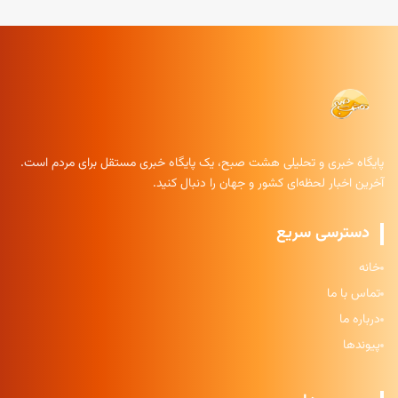
پایگاه خبری و تحلیلی هشت صبح، یک پایگاه خبری مستقل برای مردم است.
آخرین اخبار لحظه‌ای کشور و جهان را دنبال کنید.
دسترسی سریع
خانه
تماس با ما
درباره ما
پیوندها