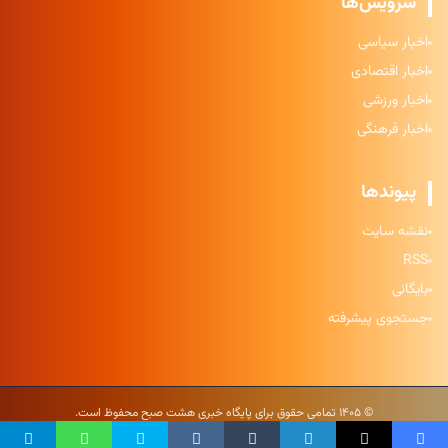
سرویس‌ها
اخبار سیاسی
اخبار اقتصادی
اخبار ورزشی
اخبار فرهنگی
پیوندها
نقشه سایت
RSS
بایگانی
جستجوی پیشرفته
© ۱۴۰۵ تمامی حقوق برای پایگاه خبری هشت صبح محفوظ است.
حریم خصوصی
|
شرایط استفاده
|
نقشه سایت