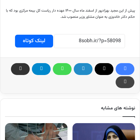
پیش از این مجید بهزادپور از اسفند ماه سال ۱۴۰۰ عهده دار ریاست کل بیمه مرکزی بود که با
حکم دکتر خاندوزی به عنوان مشاور وزیر منصوب شد.
لینک کوتاه
نوشته های مشابه