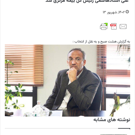
علی استادهاشمی رئیس کل بیمه مرکزی شد
۱۴۰۲, شهریور ۱۳
به گزارش هشت صبح و به نقل از انتخاب :
نوشته های مشابه