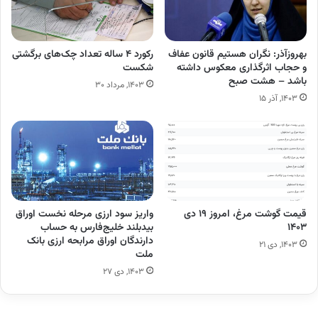
بهروزآذر: نگران هستیم قانون عفاف
رکورد ۴ ساله تعداد چک‌های برگشتی
و حجاب اثرگذاری معکوس داشته
شکست
باشد – هشت صبح
۱۴۰۳, مرداد ۳۰
۱۴۰۳, آذر ۱۵
قیمت گوشت مرغ، امروز ۱۹ دی
واریز سود ارزی مرحله نخست اوراق
۱۴۰۳
بیدبلند خلیج‌فارس به حساب
دارندگان اوراق مرابحه ارزی بانک
۱۴۰۳, دی ۲۱
ملت
۱۴۰۳, دی ۲۷