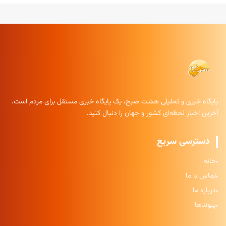
پایگاه خبری و تحلیلی هشت صبح، یک پایگاه خبری مستقل برای مردم است.
آخرین اخبار لحظه‌ای کشور و جهان را دنبال کنید.
دسترسی سریع
خانه
تماس با ما
درباره ما
پیوندها