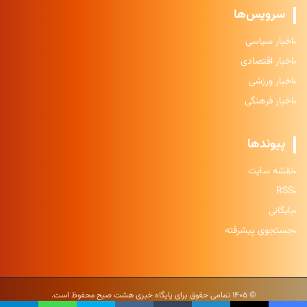
سرویس‌ها
اخبار سیاسی
اخبار اقتصادی
اخبار ورزشی
اخبار فرهنگی
پیوندها
نقشه سایت
RSS
بایگانی
جستجوی پیشرفته
© ۱۴۰۵ تمامی حقوق برای پایگاه خبری هشت صبح محفوظ است.