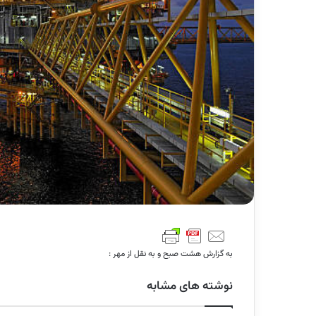
به گزارش هشت صبح و به نقل از مهر :
نوشته های مشابه