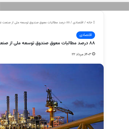
خانه
/
اقتصادی
/
۸۸ درصد مطالبات معوق صندوق توسعه ملی از صنعت نفت و گاز است – هشت صبح
اقتصادی
۸۸ درصد مطالبات معوق صندوق توسعه ملی از صنعت نفت و گاز است – هشت صبح
۱۴۰۳, مرداد ۲۲