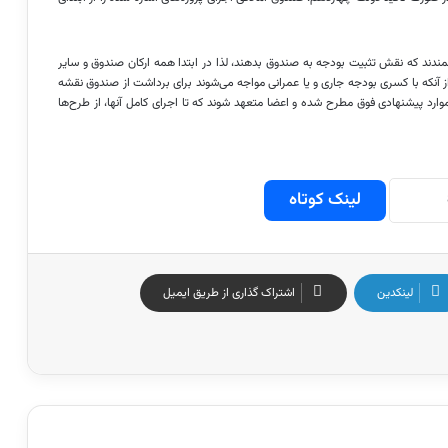
مندند
که نقش تثبیت بودجه به صندوق بدهند، لذا در ابتدا همه ارکان صندوق و سایر
از آنکه با کسری بودجه جاری و یا عمرانی مواجه می‌شوند برای برداشت از صندوق نقشه
رد پیشنهادی فوق مطرح شده و اعضا متعهد شوند که تا اجرای کامل آنها، از طرح‌ها
لینک کوتاه
لینکدین
اشتراک گذاری از طریق ایمیل