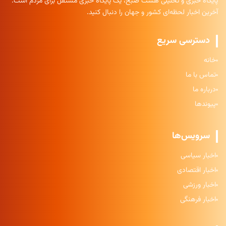
پایگاه خبری و تحلیلی هشت صبح، یک پایگاه خبری مستقل برای مردم است.
آخرین اخبار لحظه‌ای کشور و جهان را دنبال کنید.
دسترسی سریع
خانه
تماس با ما
درباره ما
پیوندها
سرویس‌ها
اخبار سیاسی
اخبار اقتصادی
اخبار ورزشی
اخبار فرهنگی