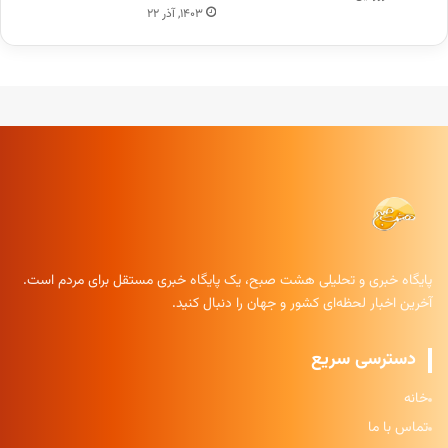
۱۴۰۳, آذر ۲۲
پایگاه خبری و تحلیلی هشت صبح، یک پایگاه خبری مستقل برای مردم است.
آخرین اخبار لحظه‌ای کشور و جهان را دنبال کنید.
دسترسی سریع
خانه
تماس با ما