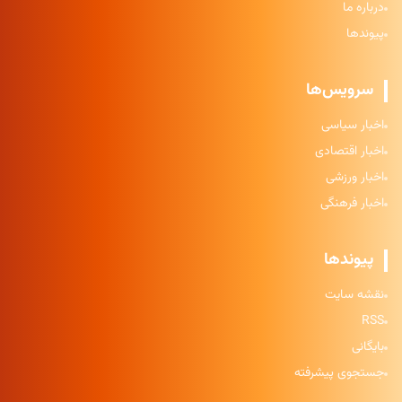
درباره ما
پیوندها
سرویس‌ها
اخبار سیاسی
اخبار اقتصادی
اخبار ورزشی
اخبار فرهنگی
پیوندها
نقشه سایت
RSS
بایگانی
جستجوی پیشرفته