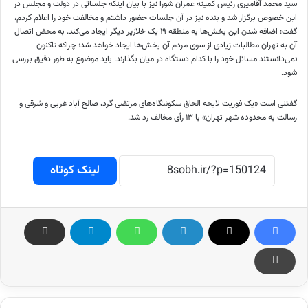
سید محمد آقامیری رئیس کمیته عمران شورا نیز با بیان اینکه جلساتی در دولت و مجلس در
این خصوص برگزار شد و بنده نیز در آن جلسات حضور داشتم و مخالفت خود را اعلام کردم،
گفت: اضافه شدن این بخش‌ها به منطقه ۱۹ یک
خلازیر
دیگر ایجاد می‌کند. به محض اتصال
آن به تهران مطالبات زیادی از سوی مردم آن بخش‌ها ایجاد خواهد شد؛ چراکه تاکنون
نمی‌دانستند مسائل خود را با کدام دستگاه در میان بگذارند. باید موضوع به طور دقیق بررسی
شود.
گفتنی است «یک فوریت لایحه الحاق سکونتگاه‌های مرتضی گرد، صالح آباد غربی و شرقی و
رسالت به محدوده شهر تهران» با ۱۳ رأی مخالف رد شد.
لینک کوتاه