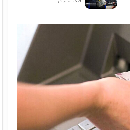
5 ساعت پیش