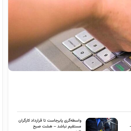
واسطه‌گری پابرجاست تا قرارداد کارگران
مستقیم نباشد – هشت صبح