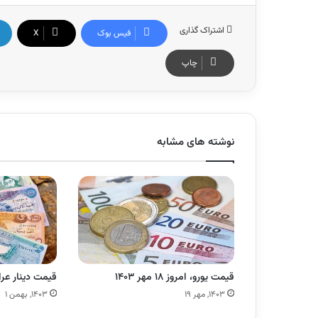
اشتراک گذاری
فیس بوک
X
چاپ
نوشته های مشابه
قیمت یورو، امروز ۱۸ مهر ۱۴۰۳
قیمت دینار عراق، امرو
۱۴۰۳, مهر ۱۹
۱۴۰۳, بهمن ۱