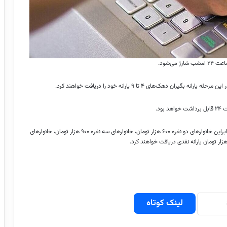
ی‌شود.
ود.
یارانه نقدی دهک‌های ۴ تا ۹، مبلغ ۳۰۰ هزار تومان به ازای هر نفر است. بنابراین خانوارهای دو نفره ۶۰۰ هزار تومان، خانوارهای سه نفره ۹۰۰ هزار تومان، خانوارهای
لینک کوتاه