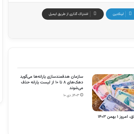
لینکدین
اشتراک گذاری از طریق ایمیل
سازمان هدفمندسازی یارانه‌ها می‌گوید
دهک‌های ۸ تا ۱۰ از لیست یارانه حذف
می‌شوند
۱۴۰۳, دی ۱۰
ز ۱ بهمن ۱۴۰۳