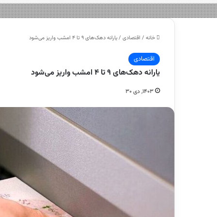
خانه
/
اقتصادی
/
یارانه دهک‌های ۹ تا ۴ امشب واریز می‌شود
اقتصادی
یارانه دهک‌های ۹ تا ۴ امشب واریز می‌شود
۱۴۰۳, دی ۳۰