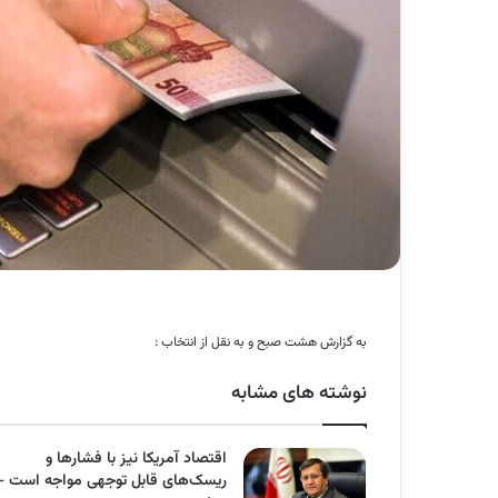
به گزارش هشت صبح و به نقل از انتخاب :
نوشته های مشابه
اقتصاد آمریکا نیز با فشارها و
ریسک‌های قابل توجهی مواجه است –