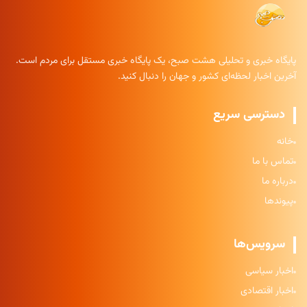
پایگاه خبری و تحلیلی هشت صبح، یک پایگاه خبری مستقل برای مردم است.
آخرین اخبار لحظه‌ای کشور و جهان را دنبال کنید.
دسترسی سریع
خانه
تماس با ما
درباره ما
پیوندها
سرویس‌ها
اخبار سیاسی
اخبار اقتصادی