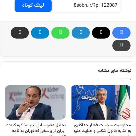
لینک کوتاه
نوشته های مشابه
محکومیت سیاست فشار حداکثری
تحلیل عضو سابق تیم مذاکره کننده
به مثابه قانون شکنی و جنایت علیه
ایران از پاسخی که تهران به نامه