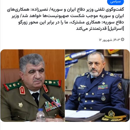
سیاسی
گفت‌وگوی تلفنی وزیر دفاع ایران و سوریه/ نصیرزاده: همکاری‌های
ایران و سوریه موجب شکست صهیونیست‌ها خواهد شد/ وزیر
دفاع سوریه: همکاری مشترک، ما را در برابر این محور زورگو
[اسرائیل] قدرتمندتر می‌کند
۱۴۰۳, شهریور ۱۲