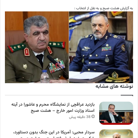
به گزارش هشت صبح و به نقل از انتخاب :
نوشته های مشابه
بازدید عراقچی از نمایشگاه محرم و عاشورا در آینه
اسناد وزارت امور خارج – هشت صبح
38 دقیقه پیش
سردار محبی: آمریکا در این جنگ بدون دستاورد،