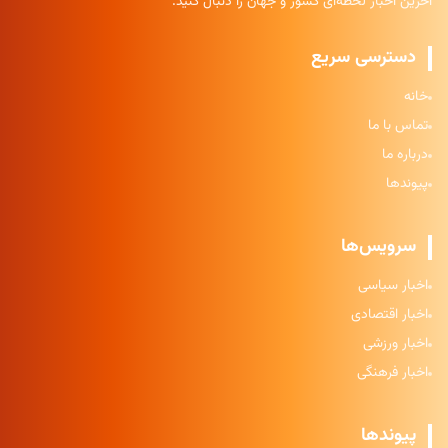
آخرین اخبار لحظه‌ای کشور و جهان را دنبال کنید.
دسترسی سریع
خانه
تماس با ما
درباره ما
پیوندها
سرویس‌ها
اخبار سیاسی
اخبار اقتصادی
اخبار ورزشی
اخبار فرهنگی
پیوندها