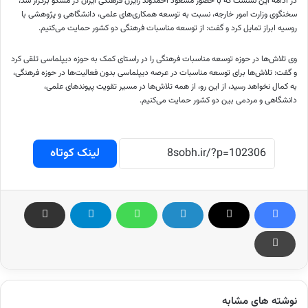
در ادامه این نشست که با حضور مسعود احمدوند رایزن فرهنگی ایران در مسکو برگزار شد،
سخنگوی وزارت امور خارجه، نسبت به توسعه همکاری‌های علمی، دانشگاهی و پژوهشی با
روسیه ابراز تمایل کرد و گفت: از توسعه مناسبات فرهنگی دو کشور حمایت می‌کنیم.
وی تلاش‌ها در حوزه توسعه مناسبات فرهنگی را در راستای کمک به حوزه دیپلماسی تلقی کرد
و گفت: تلاش‌ها برای توسعه مناسبات در عرصه دیپلماسی بدون فعالیت‌ها در حوزه فرهنگی،
به کمال نخواهد رسید، از این رو، از همه تلاش‌ها در مسیر تقویت پیوندهای علمی،
دانشگاهی و مردمی بین دو کشور حمایت می‌کنیم.
لینک کوتاه
نوشته های مشابه