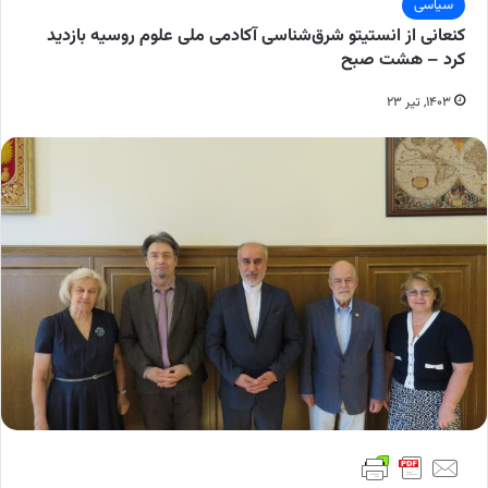
سیاسی
کنعانی از انستیتو شرق‌شناسی آکادمی ملی علوم روسیه بازدید
کرد – هشت صبح
۱۴۰۳, تیر ۲۳