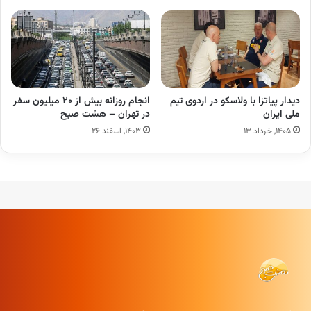
دیدار پیاتزا با ولاسکو در اردوی تیم
انجام روزانه بیش از ۲۰ میلیون سفر
ملی ایران
در تهران – هشت صبح
۱۴۰۵, خرداد ۱۳
۱۴۰۳, اسفند ۲۶