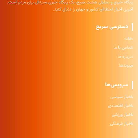
پایگاه خبری و تحلیلی هشت صبح، یک پایگاه خبری مستقل برای مردم است.
آخرین اخبار لحظه‌ای کشور و جهان را دنبال کنید.
دسترسی سریع
خانه
تماس با ما
درباره ما
پیوندها
سرویس‌ها
اخبار سیاسی
اخبار اقتصادی
اخبار ورزشی
اخبار فرهنگی