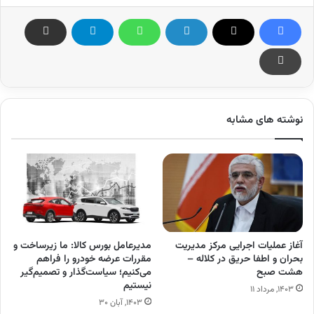
نوشته های مشابه
آغاز عملیات اجرایی مرکز مدیریت
مدیرعامل بورس کالا: ما زیرساخت و
بحران و اطفا حریق در کلاله –
مقررات عرضه خودرو را فراهم
هشت صبح
می‌کنیم؛ سیاست‌گذار و تصمیم‌گیر
نیستیم
۱۴۰۳, مرداد ۱۱
۱۴۰۳, آبان ۳۰