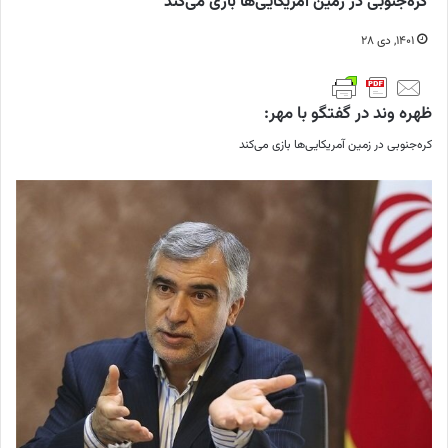
کره‌جنوبی در زمین آمریکایی‌ها بازی می‌کند
۱۴۰۱, دی ۲۸
ظهره وند در گفتگو با مهر:
کره‌جنوبی در زمین آمریکایی‌ها بازی می‌کند