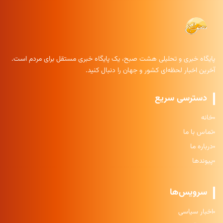
پایگاه خبری و تحلیلی هشت صبح، یک پایگاه خبری مستقل برای مردم است.
آخرین اخبار لحظه‌ای کشور و جهان را دنبال کنید.
دسترسی سریع
خانه
تماس با ما
درباره ما
پیوندها
سرویس‌ها
اخبار سیاسی