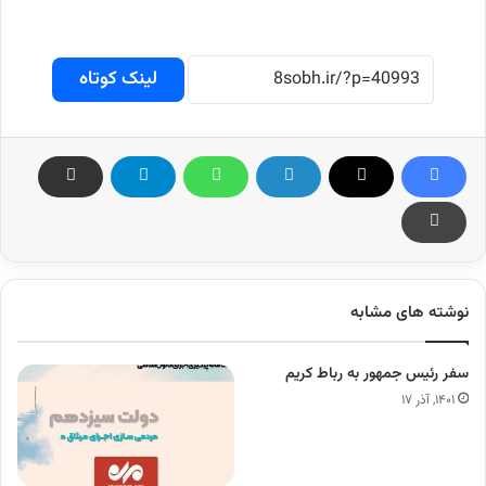
لینک کوتاه
نوشته های مشابه
سفر رئیس جمهور به رباط کریم
۱۴۰۱, آذر ۱۷