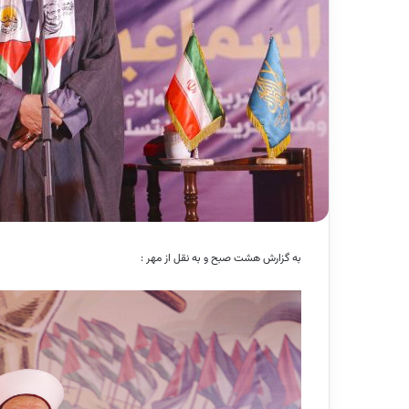
به گزارش هشت صبح و به نقل از مهر :