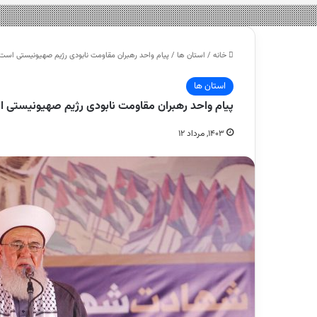
خانه
/
استان ها
/
پیام واحد رهبران مقاومت نابودی رژیم صهیونیستی ا
استان ها
پیام واحد رهبران مقاومت نابودی رژیم صهیونیست
۱۴۰۳, مرداد ۱۲