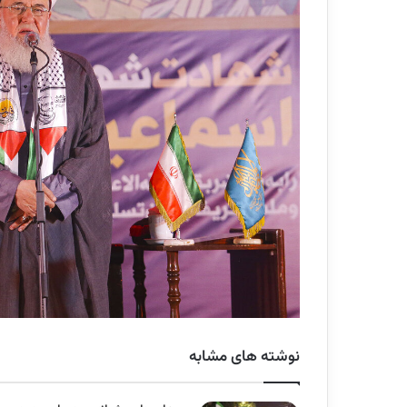
نوشته های مشابه