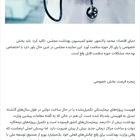
دنیای اقتصاد: محمد پاک‌‌‌مهر، عضو کمیسیون بهداشت مجلس تاکید کرد: باید بخش
خصوصی را پای کار حوزه سلامت آورد. این نماینده مجلس در عین ‌‌‌حال باور دارد با اختصاص
بودجه‌‌‌، مشکلات حوزه سلامت قابل رفع است.
پنجره فرصت بخش خصوصی
فهرست پروژه‌‌‌های بیمارستانی تکمیل‌‌‌نشده یا در حال ساخت دولتی در طول سال‌های گذشته
تبدیل به فهرستی بلندبالا شده است. آن هم در حالی که به گفته مقامات پیشین وزارت
بهداشت بیش از ۷۰‌درصد بیمارستان‌‌‌های کشور فرسوده است و تکمیل پروژه‌‌‌های نیمه‌‌‌کاره
دولت و ساخت مراکز درمانی جدید بیش از پیش ضرورت دارد. اما پرسش اصلی اینجاست که
وقتی وزارت بهداشت برای رفع چالش‌‌‌های فعلی خود یک‌میلیارد یورو از صندوق توسعه ملی با