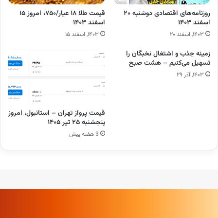
روزنامه‌های اقتصادی دوشنبه ۲۰
قیمت طلا ۱۸ عیار/۷۵۰، امروز ۱۵
اسفند ۱۴۰۳
اسفند ۱۴۰۳
۱۴۰۳, اسفند ۲۰
۱۴۰۳, اسفند ۱۵
زمینه جذب و اشتغال نخبگان را
تسهیل می‌کنیم – هشت صبح
۱۴۰۳, آذر ۲۹
قیمت پرواز تهران – استانبول، امروز
پنجشنبه ۲۵ تیر ۱۴۰۵
3 هفته پیش