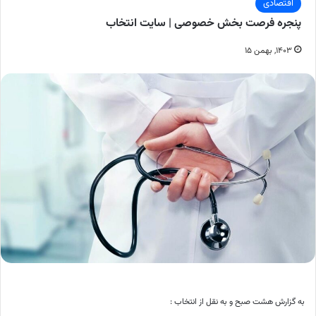
اقتصادی
پنجره فرصت بخش خصوصی | سایت انتخاب
۱۴۰۳, بهمن ۱۵
به گزارش هشت صبح و به نقل از انتخاب :