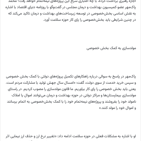
اجازه رهبری برداشت کرده، با چه اعتباری سراغ این پروژه‌‌‌های نیمه‌تمام خواهد رفت؟ محمد
پاک‌‌‌مهر عضو کمیسیون بهداشت و درمان مجلس در گفت‌‌‌وگو با روزنامه دنیای اقتصاد با اشاره
به نقش اساسی بخش‌خصوصی در توسعه زیرساخت‌‌‌های بهداشت و درمان تاکید می‌کند که
در چنین شرایطی باید بخش‌خصوصی را پای کار حوزه سلامت آورد.
مولدسازی به کمک بخش خصوصی
پاک‌‌‌مهر در پاسخ به سوالی درباره راهکارهای تکمیل پروژه‌‌‌های دولتی با کمک بخش خصوصی
و سپس خرید خدمت از سوی دولت، گفت: «امسال سال جهش تولید با مشارکت مردم است.
یعنی باید بخش خصوصی را پای کار بیاوریم. ما قانون مولدسازی را مصوب کردیم. در راستای
مولدسازی بیمارستان‌‌‌ها و مراکز دولتی در حوزه بهداشت و درمان می‌توانند اموال یا املاک
نامولد خود را بفروشند و پروژه‌‌‌های نیمه‌تمام خود را با کمک بخش‌خصوصی به اتمام برسانند
و اموال خود را مولد کنند.»
او با اشاره به مشکلات فعلی در حوزه سلامت ادامه داد: «تغییر نرخ ارز و حذف ارز نیمایی اثر