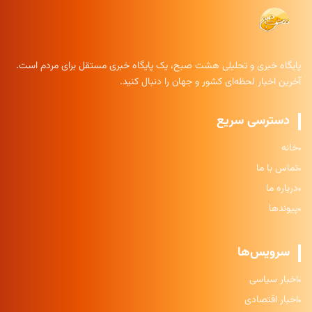
پایگاه خبری و تحلیلی هشت صبح، یک پایگاه خبری مستقل برای مردم است.
آخرین اخبار لحظه‌ای کشور و جهان را دنبال کنید.
دسترسی سریع
خانه
تماس با ما
درباره ما
پیوندها
سرویس‌ها
اخبار سیاسی
اخبار اقتصادی