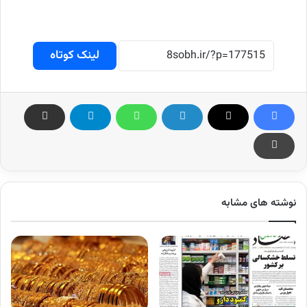
لینک کوتاه
نوشته های مشابه