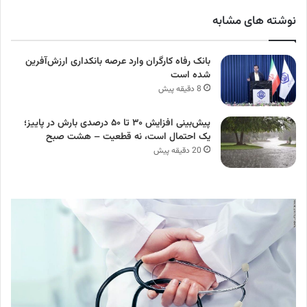
نوشته های مشابه
بانک رفاه کارگران وارد عرصه بانکداری ارزش‌آفرین
شده است
8 دقیقه پیش
پیش‌بینی افزایش ۳۰ تا ۵۰ درصدی بارش در پاییز؛
یک احتمال است، نه قطعیت – هشت صبح
20 دقیقه پیش