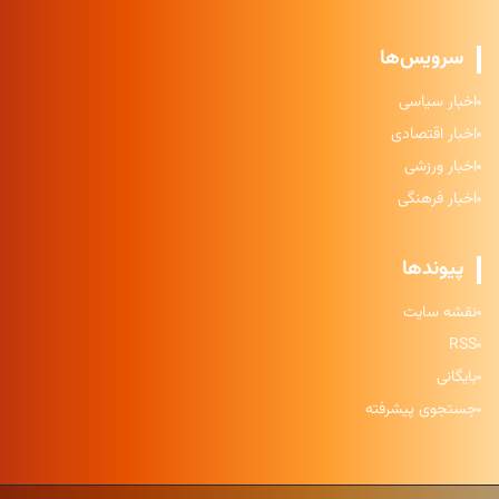
سرویس‌ها
اخبار سیاسی
اخبار اقتصادی
اخبار ورزشی
اخبار فرهنگی
پیوندها
نقشه سایت
RSS
بایگانی
جستجوی پیشرفته