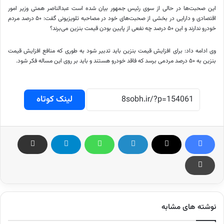
این صحبت‌ها در حالی از سوی رئیس جمهور بیان شده است عبدالناصر همتی وزیر امور
اقتصادی و دارایی در بخشی از صحبت‌های خود در مصاحبه تلویزیونی گفت: ۵۰ درصد مردم
خودرو ندارند و این ۵۰ درصد چه نفعی از پایین بودن قیمت بنزین می‌برند؟
وی ادامه داد: برای افزایش قیمت بنزین باید تدبیر شود به طوری که منافع افزایش قیمت
بنزین به ۵۰ درصد مردمی برسد که فاقد خودرو هستند و باید بر روی این مساله فکر شود.
لینک کوتاه
نوشته های مشابه