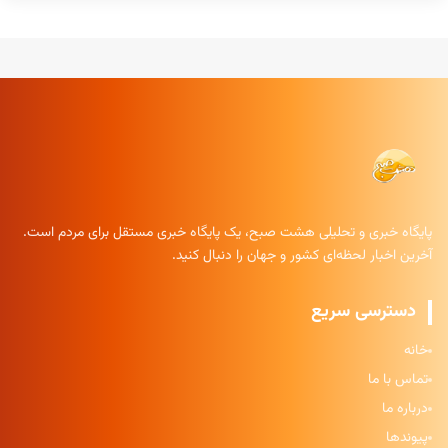
پایگاه خبری و تحلیلی هشت صبح، یک پایگاه خبری مستقل برای مردم است.
آخرین اخبار لحظه‌ای کشور و جهان را دنبال کنید.
دسترسی سریع
خانه
تماس با ما
درباره ما
پیوندها