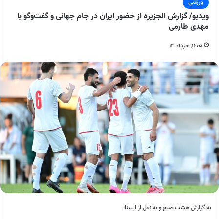
ورزشی
ویدیو/ گزارش الجزیره از حضور ایران در جام جهانی و گفت‌وگو با
مهدی طارمی
۱۴۰۵, خرداد ۱۳
به گزارش هشت صبح و به نقل از ایسنا؛