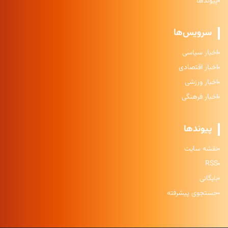
پیوندها
سرویس‌ها
اخبار سیاسی
اخبار اقتصادی
اخبار ورزشی
اخبار فرهنگی
پیوندها
نقشه سایت
RSS
بایگانی
جستجوی پیشرفته