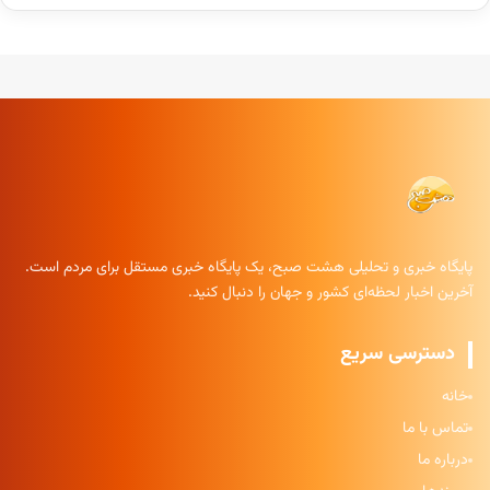
پایگاه خبری و تحلیلی هشت صبح، یک پایگاه خبری مستقل برای مردم است.
آخرین اخبار لحظه‌ای کشور و جهان را دنبال کنید.
دسترسی سریع
خانه
تماس با ما
درباره ما