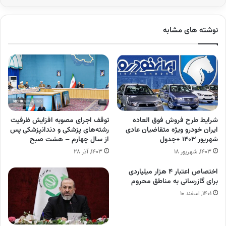
نوشته های مشابه
شرایط طرح فروش فوق العاده
توقف اجرای مصوبه افزایش ظرفیت
ایران خودرو ویژه متقاضیان عادی
رشته‌های پزشکی و دندانپزشکی پس
شهریور ۱۴۰۳ +جدول
از سال چهارم – هشت صبح
۱۴۰۳, شهریور ۱۸
۱۴۰۳, آذر ۲۸
اختصاص اعتبار ۴ هزار میلیاردی
برای گازرسانی به مناطق محروم
۱۴۰۱, اسفند ۱۰