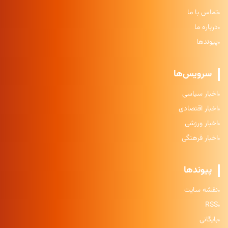
تماس با ما
درباره ما
پیوندها
سرویس‌ها
اخبار سیاسی
اخبار اقتصادی
اخبار ورزشی
اخبار فرهنگی
پیوندها
نقشه سایت
RSS
بایگانی