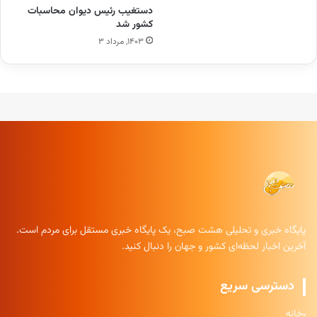
دستغیب رئیس دیوان محاسبات
کشور شد
۱۴۰۳, مرداد ۳
پایگاه خبری و تحلیلی هشت صبح، یک پایگاه خبری مستقل برای مردم است.
آخرین اخبار لحظه‌ای کشور و جهان را دنبال کنید.
دسترسی سریع
خانه