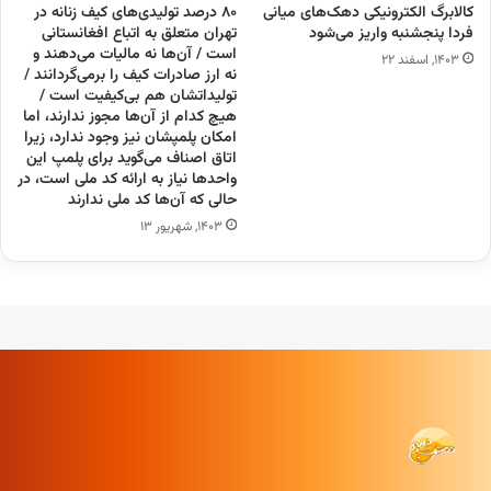
کالابرگ الکترونیکی دهک‌های میانی
۸۰ درصد تولیدی‌های کیف زنانه در
فردا پنجشنبه واریز می‌شود
تهران متعلق به اتباع افغانستانی
است / آن‌ها نه مالیات می‌دهند و
۱۴۰۳, اسفند ۲۲
نه ارز صادرات کیف را برمی‌گردانند /
تولیداتشان هم بی‌کیفیت است /
هیچ کدام از آن‌ها مجوز ندارند، اما
امکان پلمپشان نیز وجود ندارد، زیرا
اتاق اصناف می‌گوید برای پلمپ این
واحد‌ها نیاز به ارائه کد ملی است، در
حالی که آن‌ها کد ملی ندارند
۱۴۰۳, شهریور ۱۳