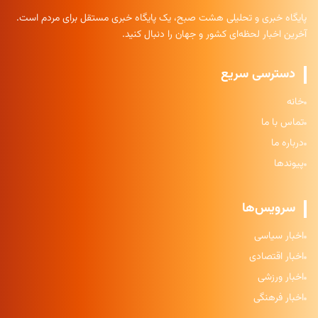
پایگاه خبری و تحلیلی هشت صبح، یک پایگاه خبری مستقل برای مردم است.
آخرین اخبار لحظه‌ای کشور و جهان را دنبال کنید.
دسترسی سریع
خانه
تماس با ما
درباره ما
پیوندها
سرویس‌ها
اخبار سیاسی
اخبار اقتصادی
اخبار ورزشی
اخبار فرهنگی