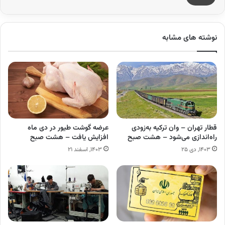
نوشته های مشابه
قطار تهران – وان ترکیه به‌زودی
عرضه گوشت طیور در دی ماه
راه‌اندازی می‌شود – هشت صبح
افزایش یافت – هشت صبح
۱۴۰۳, دی ۲۵
۱۴۰۳, اسفند ۲۱