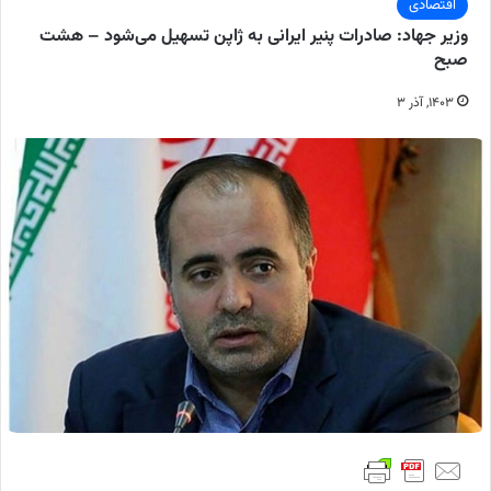
اقتصادی
وزیر جهاد: صادرات پنیر ایرانی به ژاپن تسهیل می‌شود – هشت
صبح
۱۴۰۳, آذر ۳