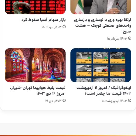
ارتقا بهره وری با نوسازی و بازسازی
بازار سهام آسیا سقوط کرد
واحدهای صنعتی کوچک – هشت
۱۴۰۳, مرداد ۱۵
صبح
۱۴۰۳, مرداد ۱۵
اینفوگرافیک / امروز ۱۱ اردیبهشت
قیمت بلیط هواپیما تهران-شیراز،
۱۴۰۳ قیمت ها چقدر است؟
امروز ۱۹ دی ۱۴۰۳
۱۴۰۳, اردیبهشت ۱۱
۱۴۰۳, دی ۲۱