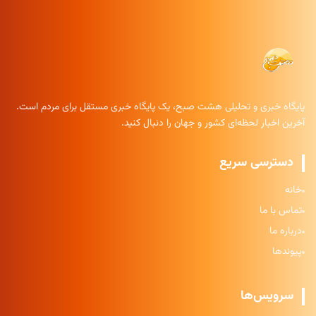
پایگاه خبری و تحلیلی هشت صبح، یک پایگاه خبری مستقل برای مردم است.
آخرین اخبار لحظه‌ای کشور و جهان را دنبال کنید.
دسترسی سریع
خانه
تماس با ما
درباره ما
پیوندها
سرویس‌ها