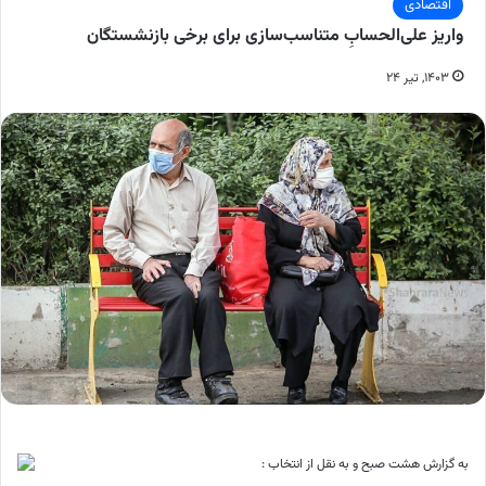
اقتصادی
واریز علی‌الحسابِ متناسب‌سازی برای برخی بازنشستگان
۱۴۰۳, تیر ۲۴
به گزارش هشت صبح و به نقل از انتخاب :