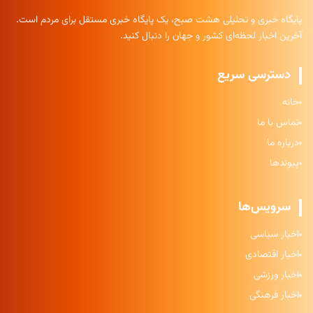
پایگاه خبری و تحلیلی هشت صبح، یک پایگاه خبری مستقل برای مردم است.
آخرین اخبار لحظه‌ای کشور و جهان را دنبال کنید.
دسترسی سریع
خانه
تماس با ما
درباره ما
پیوندها
سرویس‌ها
اخبار سیاسی
اخبار اقتصادی
اخبار ورزشی
اخبار فرهنگی