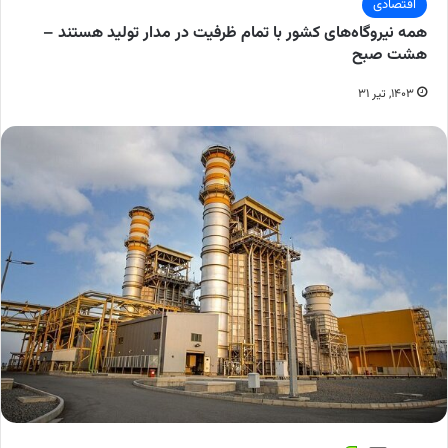
اقتصادی
همه نیروگاه‌های کشور با تمام ظرفیت در مدار تولید هستند –
هشت صبح
۱۴۰۳, تیر ۳۱