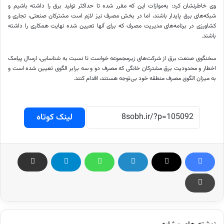
وی خاطرنشان کرد: به‌موازات این که مقرر شده تا حداکثر تولید برق را داشته باشیم و
شبکه‌های برق پایدار باشند، اما در بخش مصرف نیز لازم است مشترکان صنعتی، تجاری و
کشاورزی در برنامه‌های مدیریت مصرف که برای آنها تعیین شده نهایت همکاری را داشته
باشند.
سخنگوی صنعت برق از شرکت‌های زیرمجموعه خواست تا نسبت به شناسایی، ارسال پیامک
اخطار و محدودیت برق مشترکان خانگی که مصرف دو و سه برابر الگوی تعیین شده است و
به میزان الگوی مصرف منطقه خود بی‌توجه هستند، اقدام کنند.
لینک کوتاه