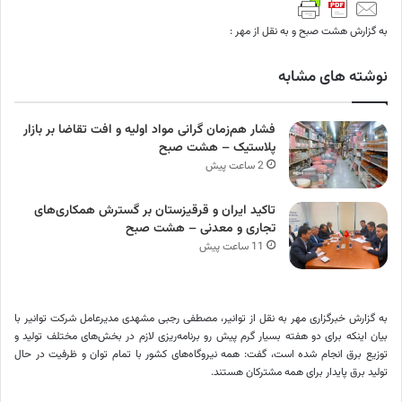
به گزارش هشت صبح و به نقل از مهر :
نوشته های مشابه
فشار هم‌زمان گرانی مواد اولیه و افت تقاضا بر بازار
پلاستیک – هشت صبح
2 ساعت پیش
تاکید ایران و قرقیزستان بر گسترش همکاری‌های
تجاری و معدنی – هشت صبح
11 ساعت پیش
به گزارش خبرگزاری مهر به نقل از توانیر، مصطفی رجبی مشهدی مدیرعامل شرکت توانیر با
بیان اینکه برای دو هفته بسیار گرم پیش رو برنامه‌ریزی لازم در بخش‌های مختلف تولید و
توزیع برق انجام شده است، گفت: همه نیروگاه‌های کشور با تمام توان و ظرفیت در حال
تولید برق پایدار برای همه مشترکان هستند.