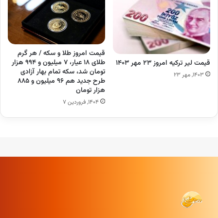
قیمت امروز طلا و سکه / هر گرم
طلای ۱۸ عیار، ۷ میلیون و ۹۹۴ هزار
قیمت لیر ترکیه امروز ۲۳ مهر ۱۴۰۳
تومان شد، سکه تمام بهار آزادی
۱۴۰۳, مهر ۲۳
طرح جدید هم ۹۶ میلیون و ۸۸۵
هزار تومان
۱۴۰۴, فروردین ۷