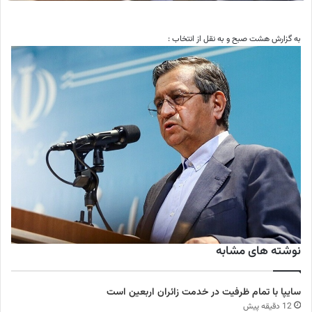
به گزارش هشت صبح و به نقل از انتخاب :
نوشته های مشابه
سایپا با تمام ظرفیت در خدمت زائران اربعین است
12 دقیقه پیش