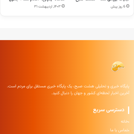
6 روز پیش
۱۴۰۳, اردیبهشت ۳۱
پایگاه خبری و تحلیلی هشت صبح، یک پایگاه خبری مستقل برای مردم است.
آخرین اخبار لحظه‌ای کشور و جهان را دنبال کنید.
دسترسی سریع
خانه
تماس با ما