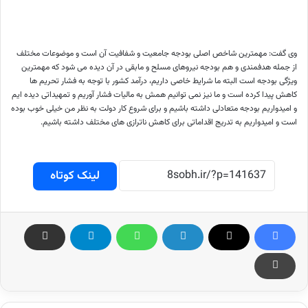
وی گفت: مهمترین شاخص اصلی بودجه جامعیت و شفافیت آن است و موضوعات مختلف
از جمله هدفمندی و هم بودجه نیروهای مسلح و مابقی در آن دیده می شود که مهمترین
ویژگی بودجه است البته ما شرایط خاصی داریم، درآمد کشور با توجه به فشار تحریم ها
کاهش پیدا کرده است و ما نیز نمی توانیم همش به مالیات فشار آوریم و تمهیداتی دیده ایم
و امیدواریم بودجه متعادلی داشته باشیم و برای شروع کار دولت به نظر من خیلی خوب بوده
است و امیدواریم به تدریج اقداماتی برای کاهش ناترازی های مختلف داشته باشیم.
لینک کوتاه