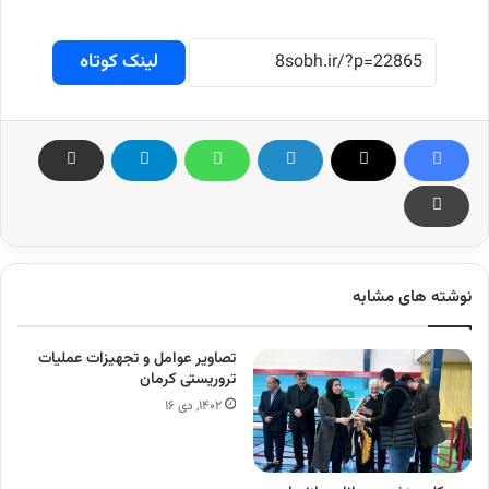
لینک کوتاه
نوشته های مشابه
تصاویر عوامل و تجهیزات عملیات
تروریستی کرمان
۱۴۰۲, دی ۱۶