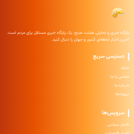
پایگاه خبری و تحلیلی هشت صبح، یک پایگاه خبری مستقل برای مردم است.
آخرین اخبار لحظه‌ای کشور و جهان را دنبال کنید.
دسترسی سریع
خانه
تماس با ما
درباره ما
پیوندها
سرویس‌ها
اخبار سیاسی
اخبار اقتصادی