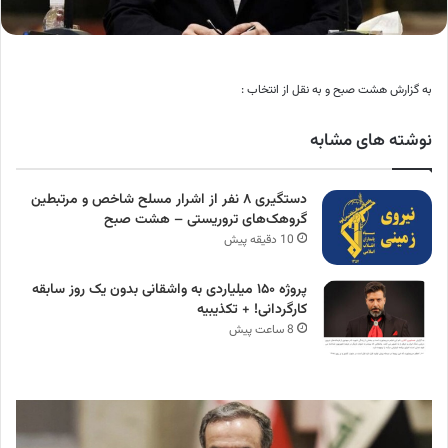
به گزارش هشت صبح و به نقل از انتخاب :
نوشته های مشابه
دستگیری ۸ نفر از اشرار مسلح شاخص و مرتبطین
گروهک‌های تروریستی – هشت صبح
10 دقیقه پیش
پروژه ۱۵۰ میلیاردی به واشقانی بدون یک روز سابقه
کارگردانی! + تکذیبیه
8 ساعت پیش