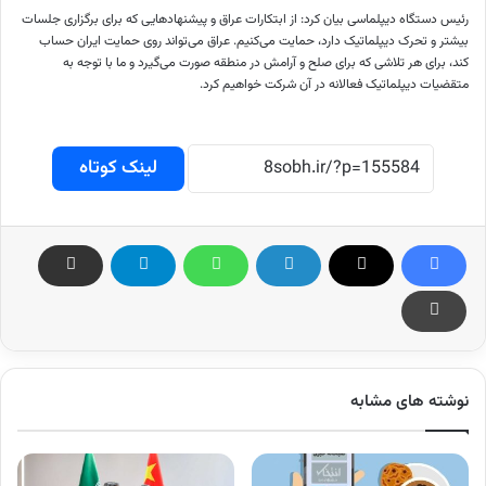
رئیس دستگاه دیپلماسی بیان کرد: از ابتکارات عراق و پیشنهادهایی که برای برگزاری جلسات
بیشتر و تحرک دیپلماتیک دارد، حمایت می‌کنیم. عراق می‌تواند روی حمایت ایران حساب
کند، برای هر تلاشی که برای صلح و آرامش در منطقه صورت می‌گیرد و ما با توجه به
متقضیات دیپلماتیک فعالانه در آن شرکت خواهیم کرد.
لینک کوتاه
نوشته های مشابه