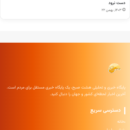
دست نرود
۱۴۰۳, بهمن ۲۲
پایگاه خبری و تحلیلی هشت صبح، یک پایگاه خبری مستقل برای مردم است.
آخرین اخبار لحظه‌ای کشور و جهان را دنبال کنید.
دسترسی سریع
خانه