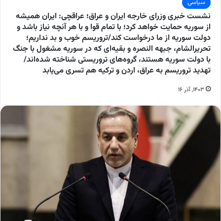
سیاسی
نشست خبری وزرای خارجه ایران و عراق؛ عراقچی: ایران همیشه
از سوریه حمایت خواهد کرد؛ با تمام قوا و با هر آنچه نیاز باشد و
دولت سوریه از ما درخواست کند/تروریسم خوب و بد نداریم؛
تحریرالشام، جبهه النصره و بقیه‌ای که در سوریه مشغول با جنگ
با دولت سوریه هستند، گروه‌های تروریستی شناخته شده‌اند/
تهدید تروریسم به عراق، اردن و ترکیه هم تسری می‌یابد
۱۴۰۳, آذر ۱۶