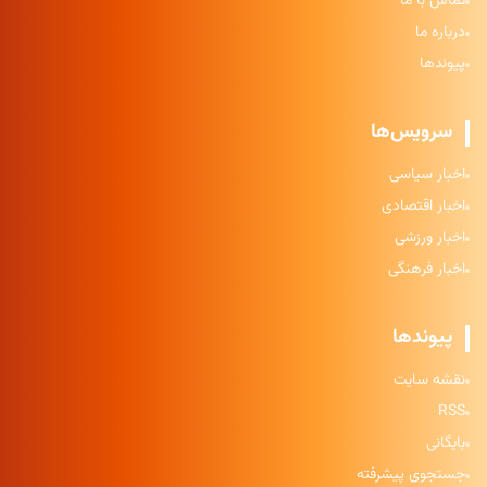
تماس با ما
درباره ما
پیوندها
سرویس‌ها
اخبار سیاسی
اخبار اقتصادی
اخبار ورزشی
اخبار فرهنگی
پیوندها
نقشه سایت
RSS
بایگانی
جستجوی پیشرفته