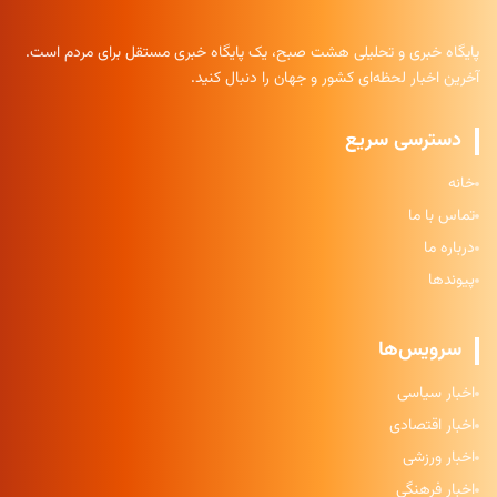
پایگاه خبری و تحلیلی هشت صبح، یک پایگاه خبری مستقل برای مردم است.
آخرین اخبار لحظه‌ای کشور و جهان را دنبال کنید.
دسترسی سریع
خانه
تماس با ما
درباره ما
پیوندها
سرویس‌ها
اخبار سیاسی
اخبار اقتصادی
اخبار ورزشی
اخبار فرهنگی