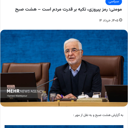
سیاسی
مومنی: رمز پیروزی، تکیه بر قدرت مردم است – هشت صبح
۱۴۰۵, خرداد ۱۴
به گزارش هشت صبح و به نقل از مهر :