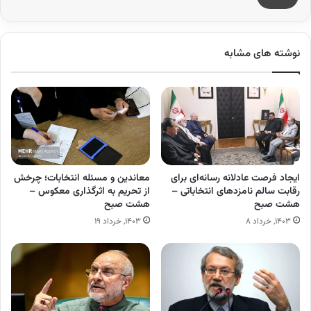
نوشته های مشابه
ایجاد فرصت عادلانه رسانه‌ای برای
معاندین و مسئله انتخابات؛ چرخش
رقابت سالم نامزدهای انتخاباتی –
از تحریم به اثرگذاری معکوس –
هشت صبح
هشت صبح
۱۴۰۳, خرداد ۸
۱۴۰۳, خرداد ۱۹