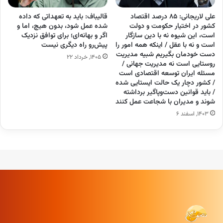
علی لاریجانی: ۸۵ درصد اقتصاد
قالیباف: باید به تعهداتی که داده
کشور در اختیار حکومت و دولت
شده عمل شود، بدون هیچ، اما و
است، این شیوه نه با دین سازگار
اگر و بهانه‌ای؛ برای توافق نزدیک
است و نه با عقل / اینکه همه امور را
پیش‌رو راه دیگری نیست
دست خودمان بگیریم شبیه مدیریت
۱۴۰۵, خرداد ۲۲
روستایی است نه مدیریت جهانی /
مسئله ایران توسعه اقتصادی است
/ کشور دچار یک حالت ایستایی شده
/ باید قوانین دست‌وپاگیر برداشته
شوند و مدیران با شجاعت عمل کنند
۱۴۰۳, اسفند ۶