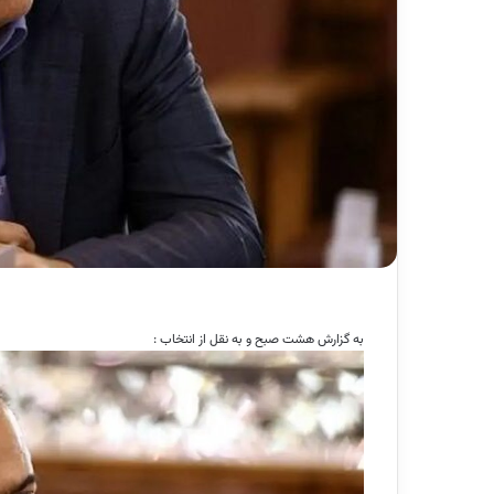
به گزارش هشت صبح و به نقل از انتخاب :