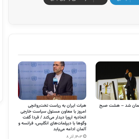
 عمان شد – هشت صبح
هیات ایران به ریاست تخت‌روانچی
امروز با معاون مسئول سیاست خارجی
اتحادیه اروپا دیدار می‌کند / فردا گفت‌
وگوها با دیپلمات‌های انگلیس، فرانسه و
آلمان ادامه می‌یابد
۱۴۰۳, آذر ۸