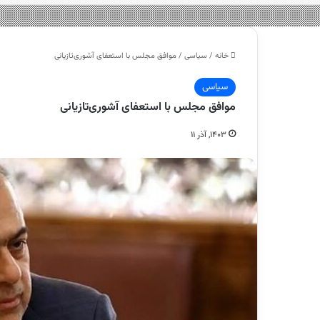
خانه
/
سیاسی
/
موافق مجلس با استعفای آشوری‌تازیانی
سیاسی
موافق مجلس با استعفای آشوری‌تازیانی
۱۴۰۳, آذر ۱۱