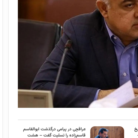
خ
عراقچی در پیامی درگذشت ابوالقاسم
قاسم‌زاده را تسلیت گفت – هشت