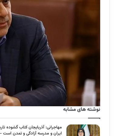
نوشته های مشابه
مهاجرانی: آذربایجان کتاب گشوده تاری
ایران و مدرسه آزادگی و تمدن است –