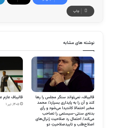
چاپ
نوشته های مشابه
قالیباف، نمی‌تواند سنگر مجلس را رها
قالیباف عازم
کند و آن را به پایداری بسپارد/ محمد
۱۴۰۵, تیر ۱
مخبر احتمالا کاندیدا می‌شود و رأی
بدنه‌ی سنتی-سیستمی را تصاحب
می‌کند/ احتمال رد صلاحیت ژنرال‌های
اصلاح‌طلب و تاییدصلاحیتِ دو