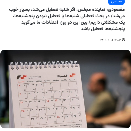
سیاسی
مقصودی، نماینده مجلس: اگر شنبه تعطیل می‌شد، بسیار خوب
می‌شد/ در بحث تعطیلی شنبه‌ها یا تعطیل نبودن پنجشنبه‌ها،
یک مشکلاتی داریم/ بین این دو روز، اعتقادات ما می‌گوید
پنجشنبه‌ها تعطیل باشد
۱۴۰۳, اسفند ۲۶