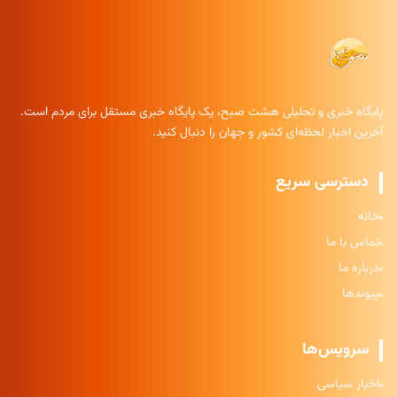
پایگاه خبری و تحلیلی هشت صبح، یک پایگاه خبری مستقل برای مردم است.
آخرین اخبار لحظه‌ای کشور و جهان را دنبال کنید.
دسترسی سریع
خانه
تماس با ما
درباره ما
پیوندها
سرویس‌ها
اخبار سیاسی