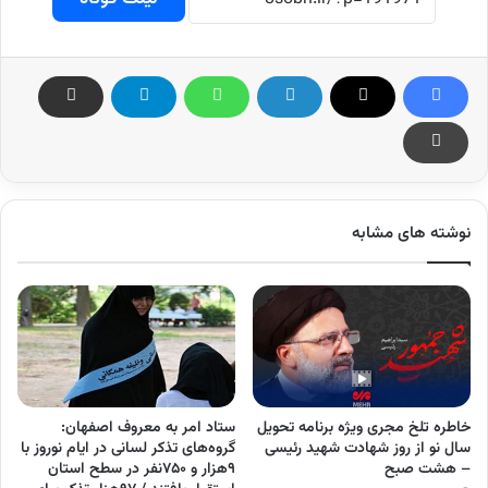
نوشته های مشابه
خاطره تلخ مجری ویژه برنامه تحویل
ستاد امر به معروف اصفهان:
سال نو از روز شهادت شهید رئیسی
گروه‌های تذکر لسانی در ایام نوروز با
– هشت صبح
۹هزار و ۷۵۰نفر در سطح استان