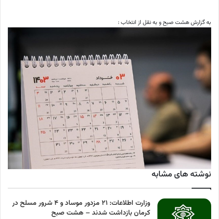
به گزارش هشت صبح و به نقل از انتخاب :
نوشته های مشابه
وزارت اطلاعات: ۲۱ مزدور موساد و ۴ شرور مسلح در
کرمان بازداشت شدند – هشت صبح