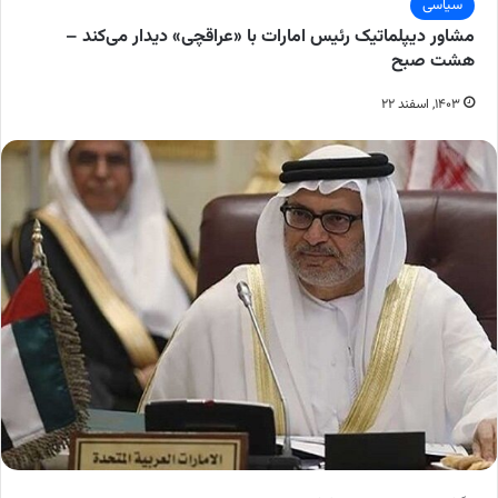
سیاسی
مشاور دیپلماتیک رئیس امارات با «عراقچی» دیدار می‌کند –
هشت صبح
۱۴۰۳, اسفند ۲۲