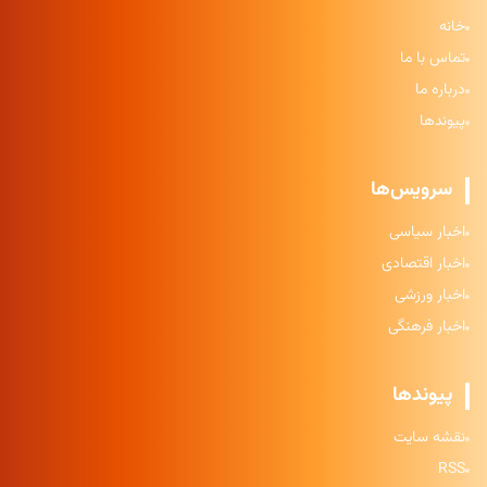
خانه
تماس با ما
درباره ما
پیوندها
سرویس‌ها
اخبار سیاسی
اخبار اقتصادی
اخبار ورزشی
اخبار فرهنگی
پیوندها
نقشه سایت
RSS