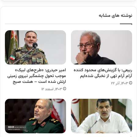
نوشته های مشابه
ربیعی: با گزینش‌های محدود کننده‌
امیر حیدری: «طرح‌های لبیک»
آرام آرام تهی از نخبگی شده‌ایم
موجب تحول چشمگیر نیروی زمینی
ارتش شده است – هشت صبح
۱۴۰۳, آذر ۲۲
۱۴۰۳, اسفند ۱۲