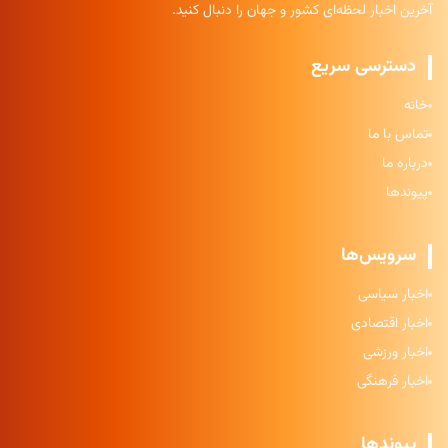
آخرین اخبار لحظه‌ای کشور و جهان را دنبال کنید.
دسترسی سریع
خانه
تماس با ما
درباره ما
پیوندها
سرویس‌ها
اخبار سیاسی
اخبار اقتصادی
اخبار ورزشی
اخبار فرهنگی
پیوندها