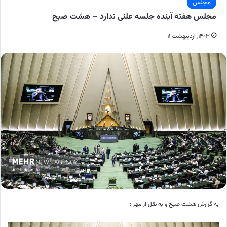
مجلس
مجلس هفته آینده جلسه علنی ندارد – هشت صبح
۱۴۰۳, اردیبهشت ۱۱
به گزارش هشت صبح و به نقل از مهر :