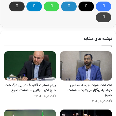
نوشته های مشابه
انتخابات هیات رئیسه مجلس
پیام تسلیت قالیباف در پی درگذشت
دوشنبه برگزار می‌شود – هشت
حاج اکبر مولایی – هشت صبح
صبح
۱۴۰۵, خرداد ۲۷
۱۴۰۵, خرداد ۲