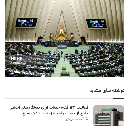
نوشته های مشابه
فعالیت ۱۲۴ فقره حساب ارزی دستگاه‌های اجرایی
خارج از حساب واحد خزانه – هشت صبح
3 ساعت پیش