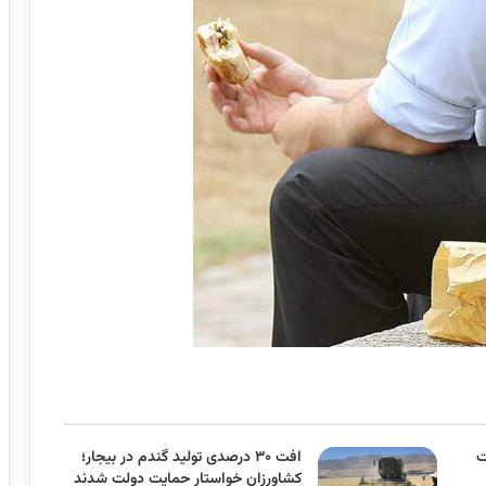
ت
افت ۳۰ درصدی تولید گندم در بیجار؛
کشاورزان خواستار حمایت دولت شدند