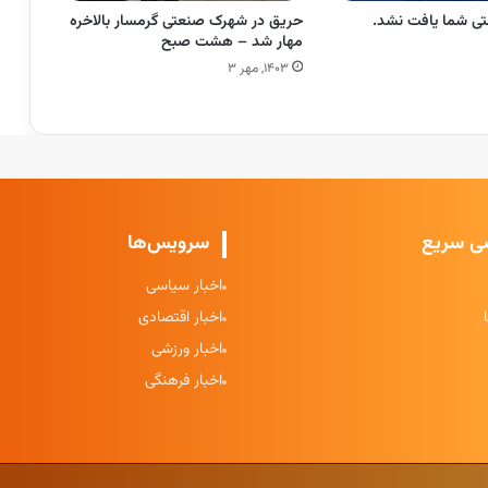
ی شما یافت نشد.
حریق در شهرک صنعتی گرمسار بالاخره
مهار شد – هشت صبح
۱۴۰۳, مهر ۳
ی سریع
سرویس‌ها
اخبار سیاسی
اخبار اقتصادی
اخبار ورزشی
اخبار فرهنگی