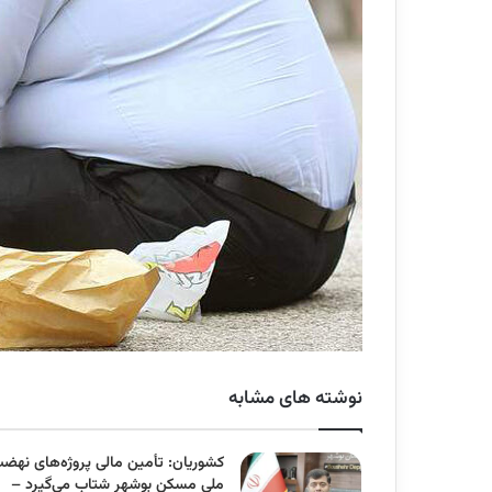
نوشته های مشابه
کشوریان: تأمین مالی پروژه‌های نهض
ملی مسکن بوشهر شتاب می‌گیرد –