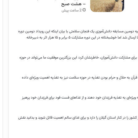
– هشت صبح
2 ساعت پیش
ه دومین مسابقه دانش‌آموزی یک فنجان سلامتی با بیان اینکه این رویداد دومین دوره
از مسابقه یک فنجان سلامتی است، افزود: در دوره اول سه هزار اثر برای ما ارسال شد اما خوشبختانه در این دوره مشارکت ۵ برابر و ۱۵ هزار اثر به دبیرخانه
برای مشارکت دانش‌آموزان، خاطرنشان کرد: این بزرگترین موفقیت ما می‌تواند در حوزه
قرآن به حلال و حرام بودن تغذیه در حوزه سلامت نیز به تغذیه اهمیت ویژه‌ای داده
 ویژه‌ای به تغذیه فرزندان خود دهند و از غذاهای
فست
فود
برای فرزندان خود پرهیز
کشور را در کنار استان گیلان را دارد و برای غذای سالم اهمیت قائل شوید و بدانید نقش