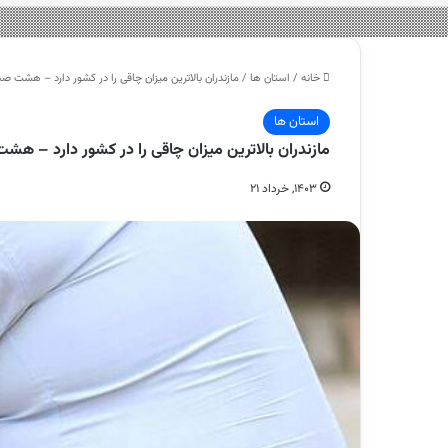
خانه
/
استان ها
/
مازندران بالاترین میزان چاقی را در کشور دارد – هشت ص
استان ها
مازندران بالاترین میزان چاقی را در کشور دارد – هش
۱۴۰۳, خرداد ۲۱