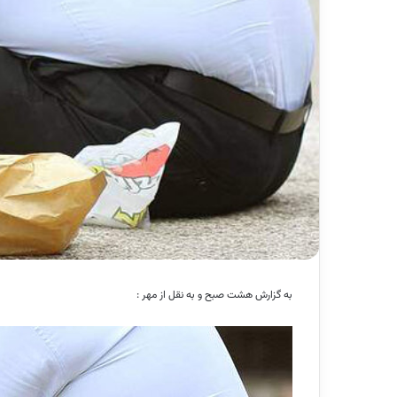
به گزارش هشت صبح و به نقل از مهر :