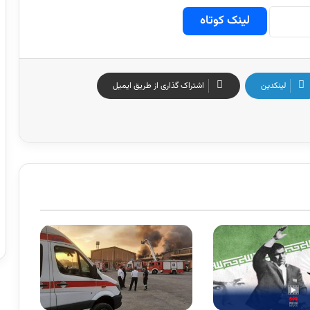
لینک کوتاه
لینکدین
اشتراک گذاری از طریق ایمیل