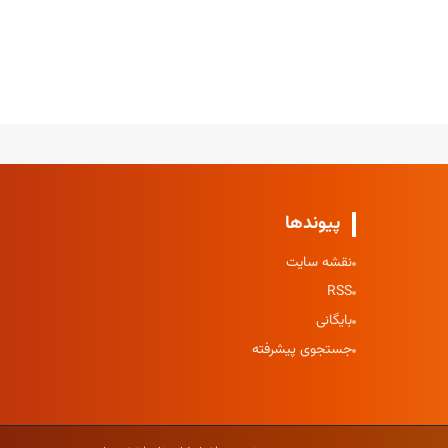
پیوندها
نقشه سایت
RSS
بایگانی
جستجوی پیشرفته