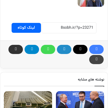
لینک کوتاه
نوشته های مشابه