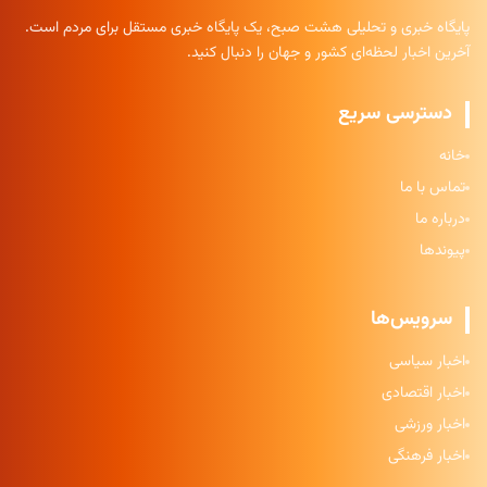
پایگاه خبری و تحلیلی هشت صبح، یک پایگاه خبری مستقل برای مردم است.
آخرین اخبار لحظه‌ای کشور و جهان را دنبال کنید.
دسترسی سریع
خانه
تماس با ما
درباره ما
پیوندها
سرویس‌ها
اخبار سیاسی
اخبار اقتصادی
اخبار ورزشی
اخبار فرهنگی