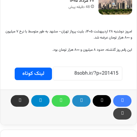
۲۰ مرداد ۱۴۰۵
48 دقیقه پیش
امروز دوشنبه ۲۸ اردیبهشت ۱۴۰۵، بلیت پرواز تهران– مشهد به طور متوسط با نرخ ۷ میلیون
و ۸۰۰ هزار تومان عرضه شد.
این رقم روز گذشته، حدود ۸ میلیون و ۸۰۰ هزار تومان بود.
لینک کوتاه