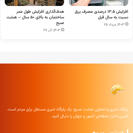
افزایش ۱۳.۵ درصدی مصرف برق
هدف‌گذاری افزایش طول عمر
نسبت به سال قبل
ساختمان به بالای ۵۰ سال – هشت
صبح
۱۴۰۳, مرداد ۲۵
۱۴۰۳, آذر ۲۷
پایگاه خبری و تحلیلی هشت صبح، یک پایگاه خبری مستقل برای مردم است.
آخرین اخبار لحظه‌ای کشور و جهان را دنبال کنید.
دسترسی سریع