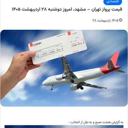
اقتصادی
قیمت پرواز تهران – مشهد، امروز دوشنبه ۲۸ اردیبهشت ۱۴۰۵
۱۴۰۵, اردیبهشت ۲۸
به گزارش هشت صبح و به نقل از انتخاب :