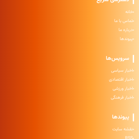
خانه
تماس با ما
درباره ما
پیوندها
سرویس‌ها
اخبار سیاسی
اخبار اقتصادی
اخبار ورزشی
اخبار فرهنگی
پیوندها
نقشه سایت
RSS