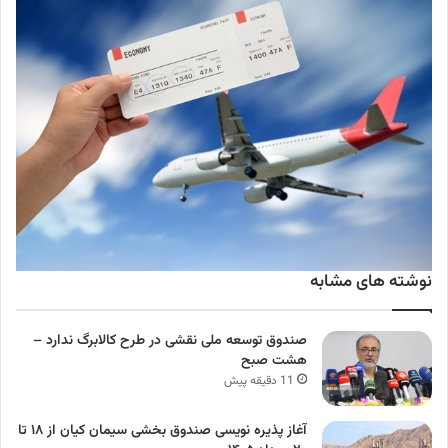
نوشته های مشابه
صندوق توسعه ملی نقشی در طرح کالابرگ ندارد –
هشت صبح
11 دقیقه پیش
آغاز پذیره نویسی صندوق بخشی سیمان کیان از ۱۸ تا