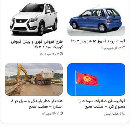
قیمت پراید امروز ۱۵ شهریور ۱۴۰۳
طرح فروش فوری و پیش فروش
کوییک مرداد ۱۴۰۳
۱۴۰۳, شهریور ۱۶
۱۴۰۳, مرداد ۱۵
قرقیزستان صادرات سوخت را
هشدار خطر بارندگی و سیل در ۸
ممنوع کرد – هشت صبح
استان – هشت صبح
3 هفته پیش
۱۴۰۳, مهر ۱۳