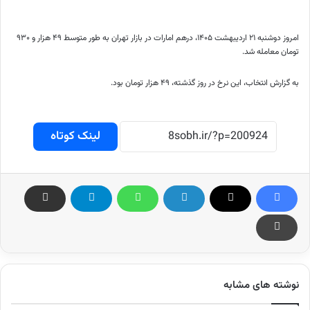
امروز دوشنبه ۲۱ اردیبهشت ۱۴۰۵، درهم امارات در بازار تهران به طور متوسط ۴۹ هزار و ۹۳۰
تومان معامله شد.
به گزارش انتخاب، این نرخ در روز گذشته، ۴۹ هزار تومان بود.
لینک کوتاه
نوشته های مشابه