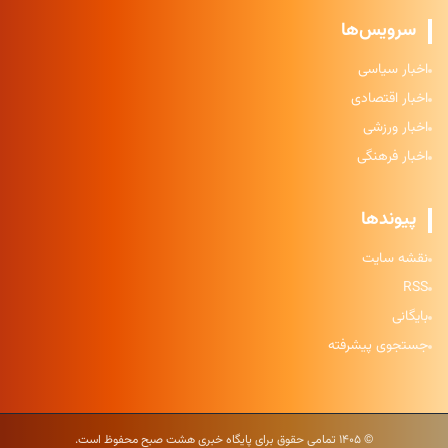
سرویس‌ها
اخبار سیاسی
اخبار اقتصادی
اخبار ورزشی
اخبار فرهنگی
پیوندها
نقشه سایت
RSS
بایگانی
جستجوی پیشرفته
© ۱۴۰۵ تمامی حقوق برای پایگاه خبری هشت صبح محفوظ است.