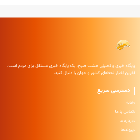
پایگاه خبری و تحلیلی هشت صبح، یک پایگاه خبری مستقل برای مردم است.
آخرین اخبار لحظه‌ای کشور و جهان را دنبال کنید.
دسترسی سریع
خانه
تماس با ما
درباره ما
پیوندها