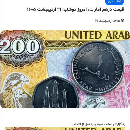
اقتصادی
قیمت درهم امارات، امروز دوشنبه ۲۱ اردیبهشت ۱۴۰۵
۱۴۰۵, اردیبهشت ۲۱
به گزارش هشت صبح و به نقل از انتخاب :