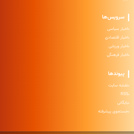
سرویس‌ها
اخبار سیاسی
اخبار اقتصادی
اخبار ورزشی
اخبار فرهنگی
پیوندها
نقشه سایت
RSS
بایگانی
جستجوی پیشرفته