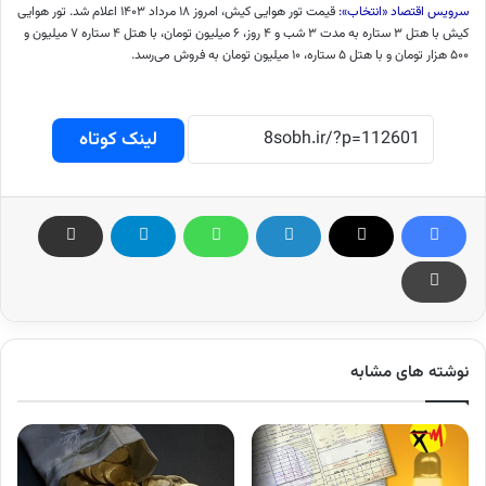
سرویس اقتصاد «انتخاب»:
قیمت تور هوایی کیش، امروز ۱۸ مرداد ۱۴۰۳ اعلام شد. تور هوایی
کیش با هتل ۳ ستاره به مدت ۳ شب و ۴ روز، ۶ میلیون تومان، با هتل ۴ ستاره ۷ میلیون و
۵۰۰ هزار تومان و با هتل ۵ ستاره، ۱۰ میلیون تومان به فروش می‌رسد.
لینک کوتاه
نوشته های مشابه