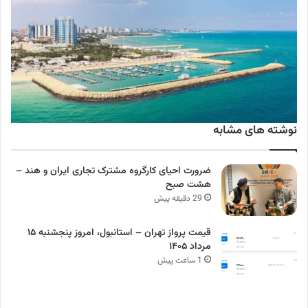
نوشته های مشابه
ضرورت احیای کارگروه مشترک تجاری ایران و هند –
هشت صبح
29 دقیقه پیش
قیمت پرواز تهران – استانبول، امروز پنجشنبه ۱۵
مرداد ۱۴۰۵
1 ساعت پیش