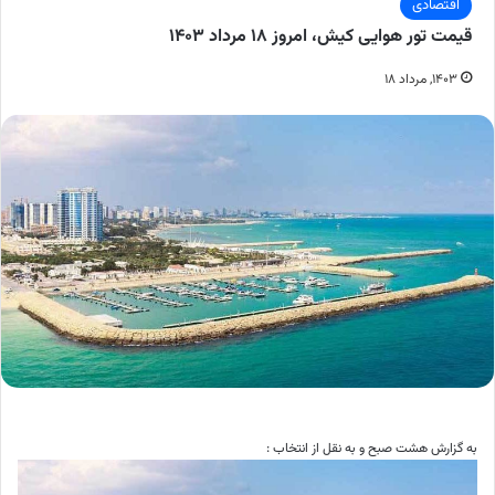
اقتصادی
قیمت تور هوایی کیش، امروز ۱۸ مرداد ۱۴۰۳
۱۴۰۳, مرداد ۱۸
به گزارش هشت صبح و به نقل از انتخاب :