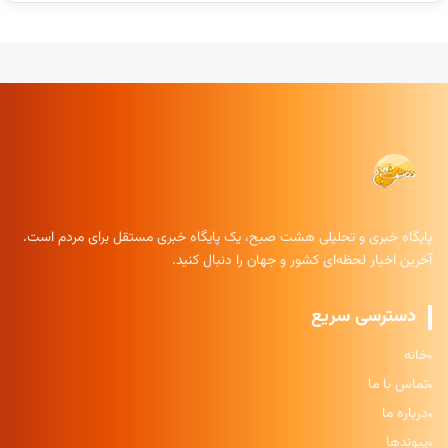
پایگاه خبری و تحلیلی هشت صبح، یک پایگاه خبری مستقل برای مردم است.
آخرین اخبار لحظه‌ای کشور و جهان را دنبال کنید.
دسترسی سریع
خانه
تماس با ما
درباره ما
پیوندها