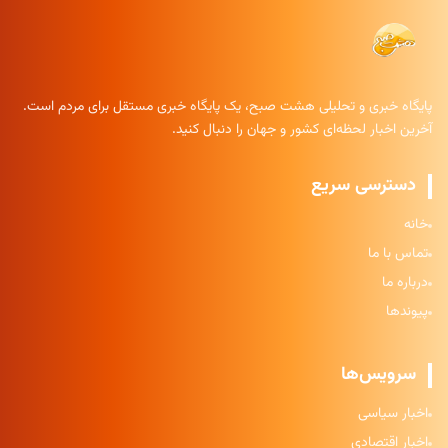
پایگاه خبری و تحلیلی هشت صبح، یک پایگاه خبری مستقل برای مردم است.
آخرین اخبار لحظه‌ای کشور و جهان را دنبال کنید.
دسترسی سریع
خانه
تماس با ما
درباره ما
پیوندها
سرویس‌ها
اخبار سیاسی
اخبار اقتصادی