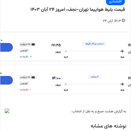
اقتصادی
قیمت بلیط هواپیما تهران-نجف، امروز ۲۴ آبان ۱۴۰۳
۱۴۰۳, آبان ۲۴
به گزارش هشت صبح و به نقل از انتخاب :
نوشته های مشابه