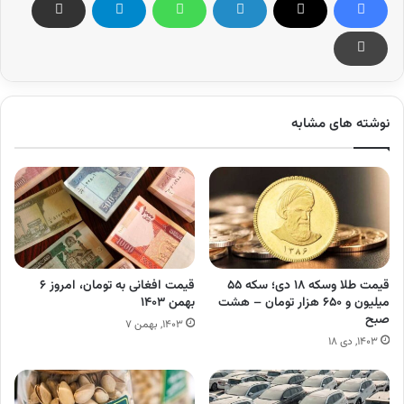
نوشته های مشابه
قیمت طلا وسکه ۱۸ دی؛ سکه ۵۵
قیمت افغانی به تومان، امروز ۶
میلیون و ۶۵۰ هزار تومان – هشت
بهمن ۱۴۰۳
صبح
۱۴۰۳, بهمن ۷
۱۴۰۳, دی ۱۸