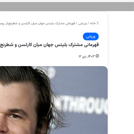
خانه
/
ورزشی
/
قهرمانی مشترک بلیتس جهان میان کارلسن و شطرنج‌باز رو
ورزشی
قهرمانی مشترک بلیتس جهان میان کارلسن و شطرنج‌ب
۱۴۰۳, دی ۱۲