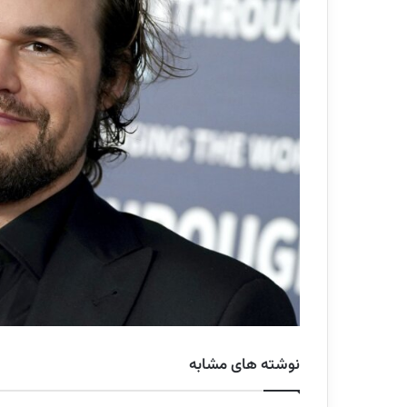
نوشته های مشابه