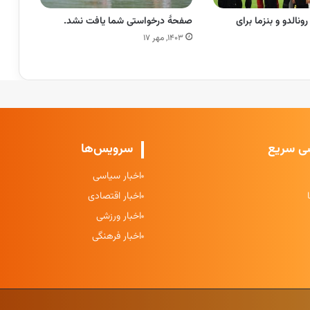
رونالدو و بنزما برای
صفحهٔ درخواستی شما یافت نشد.
۱۴۰۳, مهر ۱۷
ی سریع
سرویس‌ها
اخبار سیاسی
اخبار اقتصادی
اخبار ورزشی
اخبار فرهنگی