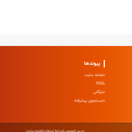
پیوندها
نقشه سایت
RSS
بایگانی
جستجوی پیشرفته
حریم خصوصی
|
شرایط استفاده
|
نقشه سایت