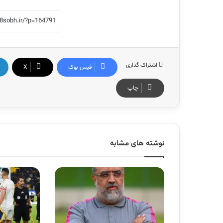
اشتراک گذاری
فیس بوک
X
چاپ
نوشته های مشابه