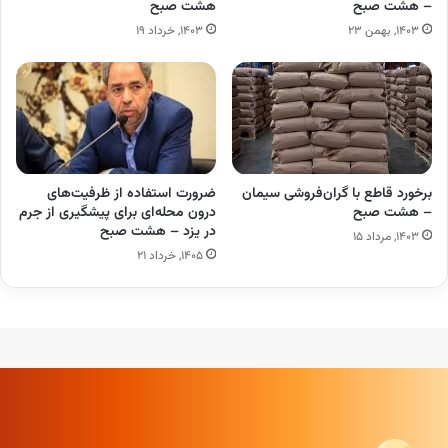
– هشت صبح
هشت صبح
۱۴۰۳, بهمن ۲۳
۱۴۰۳, خرداد ۱۹
برخورد قاطع با گران‌فروشی سیمان
ضرورت استفاده از ظرفیت‌های
– هشت صبح
درون محله‌ای برای پیشگیری از جرم
در یزد – هشت صبح
۱۴۰۳, مرداد ۱۵
۱۴۰۵, خرداد ۲۱