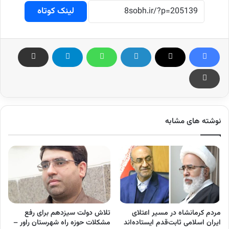
لینک کوتاه
نوشته های مشابه
مردم کرمانشاه در مسیر اعتلای
تلاش دولت سیزدهم برای رفع
ایران اسلامی ثابت‌قدم ایستاده‌اند
مشکلات حوزه راه شهرستان راور –