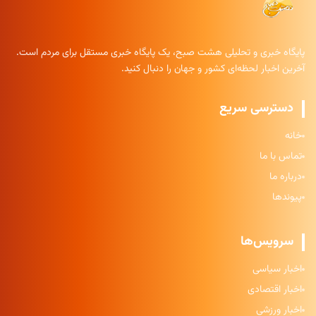
پایگاه خبری و تحلیلی هشت صبح، یک پایگاه خبری مستقل برای مردم است.
آخرین اخبار لحظه‌ای کشور و جهان را دنبال کنید.
دسترسی سریع
خانه
تماس با ما
درباره ما
پیوندها
سرویس‌ها
اخبار سیاسی
اخبار اقتصادی
اخبار ورزشی