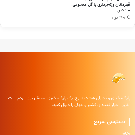
قهرمانان وزنه‌برداری با گل مصنوعی!
+ عکس
۱۴۰۳, دی ۱
پایگاه خبری و تحلیلی هشت صبح، یک پایگاه خبری مستقل برای مردم است.
آخرین اخبار لحظه‌ای کشور و جهان را دنبال کنید.
دسترسی سریع
خانه