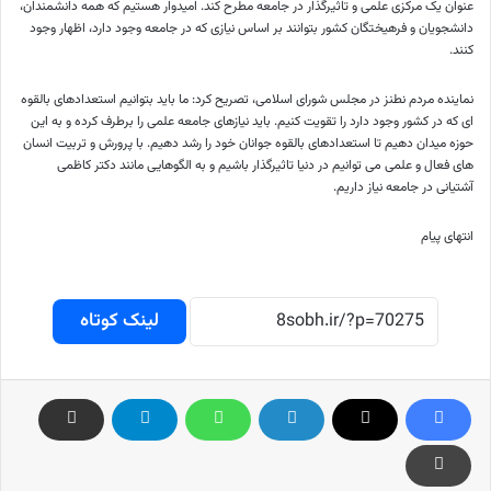
عنوان یک مرکزی علمی و تاثیرگذار در جامعه مطرح کند. امیدوار هستیم که همه دانشمندان،
دانشجویان و فرهیختگان کشور بتوانند بر اساس نیازی که در جامعه وجود دارد، اظهار وجود
کنند.
نماینده مردم نطنز در مجلس شورای اسلامی، تصریح کرد: ما باید بتوانیم استعدادهای بالقوه
ای که در کشور وجود دارد را تقویت کنیم. باید نیازهای جامعه علمی را برطرف کرده و به این
حوزه میدان دهیم تا استعدادهای بالقوه جوانان خود را رشد دهیم. با پرورش و تربیت انسان
های فعال و علمی می توانیم در دنیا تاثیرگذار باشیم و به الگوهایی مانند دکتر کاظمی
آشتیانی در جامعه نیاز داریم.
انتهای پیام
لینک کوتاه