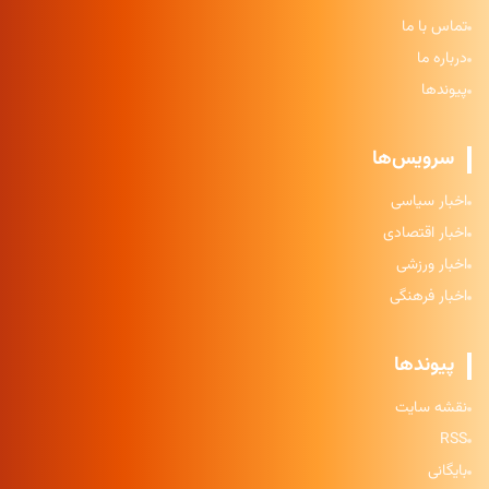
تماس با ما
درباره ما
پیوندها
سرویس‌ها
اخبار سیاسی
اخبار اقتصادی
اخبار ورزشی
اخبار فرهنگی
پیوندها
نقشه سایت
RSS
بایگانی