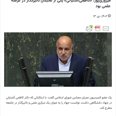
فیروزی‌پور: «کاظمی‌آشتیانی» یکی از نخبگان تاثیرگذار در عرصه
علمی بود
۱۴۰۲, دی ۱۳
یک عضو کمیسیون عمران مجلس شورای اسلامی گفت: با ابتکاراتی که دکتر کاظمی آشتیانی
در جهاد دانشگاهی داشت، توانست جهاد را به عنوان یک مرکزی علمی و تاثیرگذار در جامعه
مطرح کند.