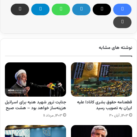
نوشته های مشابه
قطعنامه حقوق بشری کانادا علیه
جنایت ترور شهید هنیه برای اسرائیل
ایران به تصویب رسید
هزینه‌ساز خواهد بود – هشت صبح
۱۴۰۳, آبان ۳۰
۱۴۰۳, مرداد ۱۱