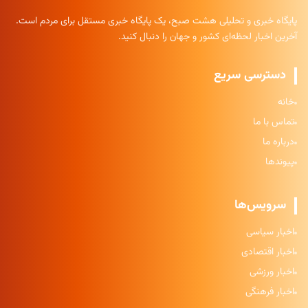
پایگاه خبری و تحلیلی هشت صبح، یک پایگاه خبری مستقل برای مردم است.
آخرین اخبار لحظه‌ای کشور و جهان را دنبال کنید.
دسترسی سریع
خانه
تماس با ما
درباره ما
پیوندها
سرویس‌ها
اخبار سیاسی
اخبار اقتصادی
اخبار ورزشی
اخبار فرهنگی