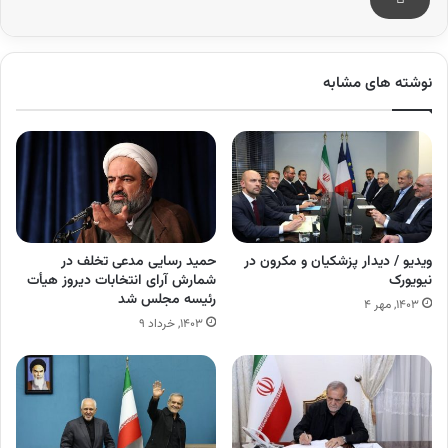
نوشته های مشابه
ویدیو / دیدار پزشکیان و مکرون در
حمید رسایی مدعی تخلف در
نیویورک
شمارش آرای انتخابات دیروز هیأت
رئیسه مجلس شد
۱۴۰۳, مهر ۴
۱۴۰۳, خرداد ۹