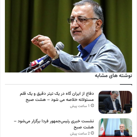
نوشته های مشابه
دفاع از ایران گاه در یک تیتر دقیق و یک قلم
مسئولانه خلاصه می شود – هشت صبح
1 ساعت پیش
نشست خبری رئیس‌جمهور فردا برگزار می‌شود –
هشت صبح
2 ساعت پیش