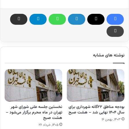
نوشته های مشابه
بودجه مناطق ۲۲گانه شهرداری برای
نخستین جلسه علنی شورای شهر
سال ۱۴۰۴ نهایی شد – هشت صبح
تهران در ماه محرم برگزار می‌شود –
هشت صبح
۱۴۰۳, بهمن ۱۶
۱۴۰۵, خرداد ۲۶