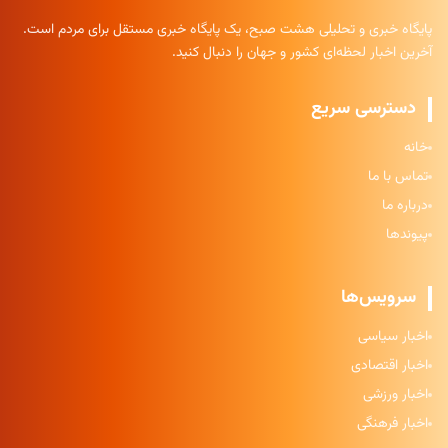
پایگاه خبری و تحلیلی هشت صبح، یک پایگاه خبری مستقل برای مردم است.
آخرین اخبار لحظه‌ای کشور و جهان را دنبال کنید.
دسترسی سریع
خانه
تماس با ما
درباره ما
پیوندها
سرویس‌ها
اخبار سیاسی
اخبار اقتصادی
اخبار ورزشی
اخبار فرهنگی