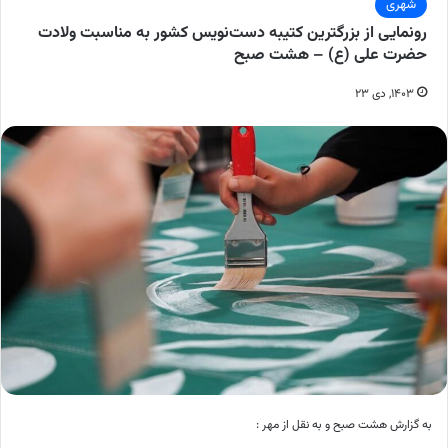
شهری
رونمایی از بزرگترین کتیبه دست‌نویس کشور به مناسبت ولادت
حضرت علی (ع) – هشت صبح
۱۴۰۳, دی ۲۳
به گزارش هشت صبح و به نقل از مهر :