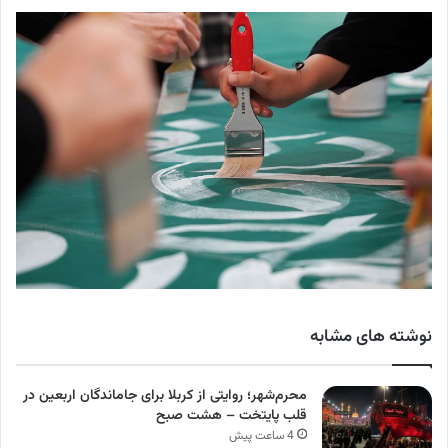
نوشته های مشابه
محرم‌شهر؛ روایتی از کربلا برای جاماندگان اربعین در
قلب پایتخت – هشت صبح
4 ساعت پیش