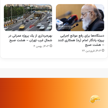
دستگاه‌ها برای رفع موانع اجرایی
بهره‌برداری از یک پروژه عمرانی در
پروژه یادگار امام (ره) همکاری کنند
شمال غرب تهران – هشت صبح
– هشت صبح
۱۴۰۳, بهمن ۴
۱۴۰۴, فروردین ۲۲