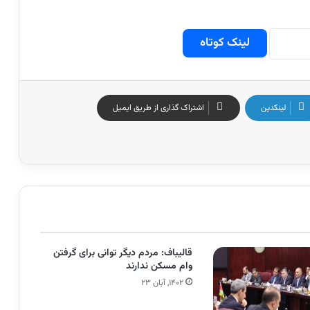
لینک کوتاه
لینکدین
اشتراک گذاری از طریق ایمیل
قالیباف: مردم دیگر توانی برای گرفتن
وام مسکن ندارند
۱۴۰۲, آبان ۲۳