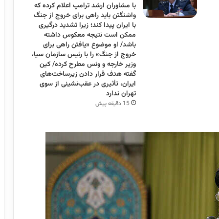
با مشاوران ارشد ترامپ اعلام کرده که
واشنگتن باید راهی برای خروج از جنگ
با ایران پیدا کند؛ زیرا تشدید درگیری
ممکن است نتیجه معکوس داشته
باشد/ او موضوع «یافتن راهی برای
خروج از جنگ» را با رئیس سازمان سیا،
وزیر خارجه و ونس مطرح کرده/ کین
گفته هدف قرار دادن زیرساخت‌های
ایران، تأثیری در عقب‌نشینی از سوی
تهران ندارد
15 دقیقه پیش