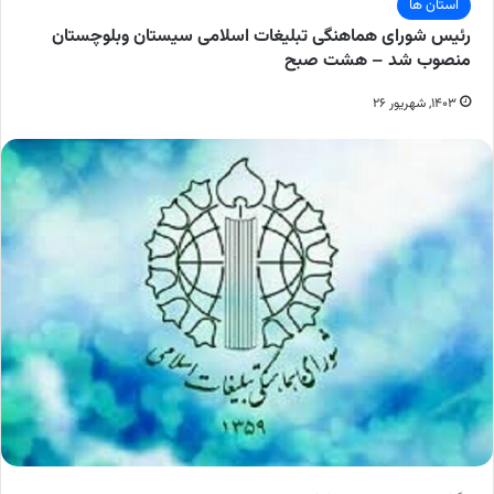
استان ها
رئیس شورای هماهنگی تبلیغات اسلامی سیستان وبلوچستان
منصوب شد – هشت صبح
۱۴۰۳, شهریور ۲۶