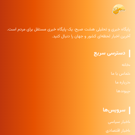
پایگاه خبری و تحلیلی هشت صبح، یک پایگاه خبری مستقل برای مردم است.
آخرین اخبار لحظه‌ای کشور و جهان را دنبال کنید.
دسترسی سریع
خانه
تماس با ما
درباره ما
پیوندها
سرویس‌ها
اخبار سیاسی
اخبار اقتصادی