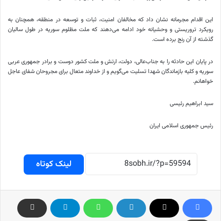
این اقدام مجرمانه نشان داد که مخالفان امنیت، ثبات و توسعه در منطقه، همچنان به
رویکرد تروریستی و وحشیانه خود ادامه می‌دهند که ملت مظلوم سوریه در طول سالیان
گذشته از آن رنج برده است.
در پایان این حادثه را به جناب‌عالی، دولت، ارتش و ملت کشور دوست و برادر جمهوری عربی
سوریه و کلیه بازماندگان شهدا تسلیت می‌گویم و از خداوند متعال برای مجروحان شفای عاجل
خواهانم.
سید ابراهیم رئیسی
رئیس جمهوری اسلامی ایران
لینک کوتاه