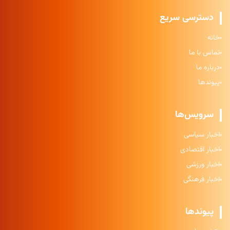
دسترسی سریع
خانه
تماس با ما
درباره ما
پیوندها
سرویس‌ها
اخبار سیاسی
اخبار اقتصادی
اخبار ورزشی
اخبار فرهنگی
پیوندها