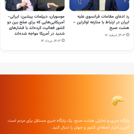
رد ادعای مقامات فرانسوی علیه
موسویان، دیپلمات پیشین: ایرانی-
ایران در ارتباط با منازعه اوکراین –
آمریکایی‌هایی که برای صلح بین دو
هشت صبح
کشور فعالیت کرده‌اند با فشار‌های
شدید در آمریکا مواجه شده‌اند
۱۴۰۳, اسفند ۱۷
۱۴۰۳, مرداد ۱۴
پایگاه خبری و تحلیلی هشت صبح، یک پایگاه خبری مستقل برای مردم است.
آخرین اخبار لحظه‌ای کشور و جهان را دنبال کنید.