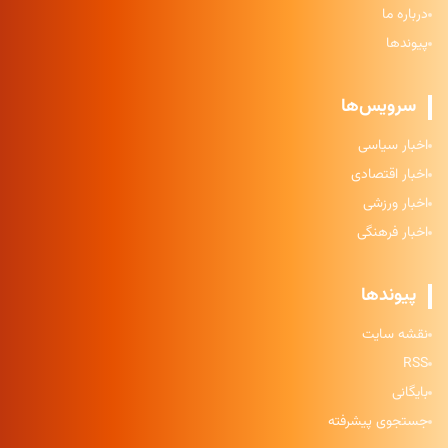
درباره ما
پیوندها
سرویس‌ها
اخبار سیاسی
اخبار اقتصادی
اخبار ورزشی
اخبار فرهنگی
پیوندها
نقشه سایت
RSS
بایگانی
جستجوی پیشرفته