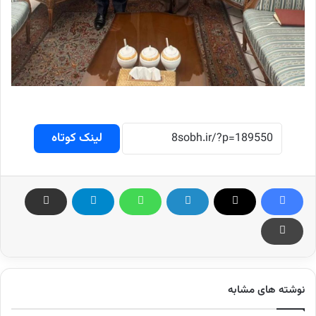
لینک کوتاه
نوشته های مشابه