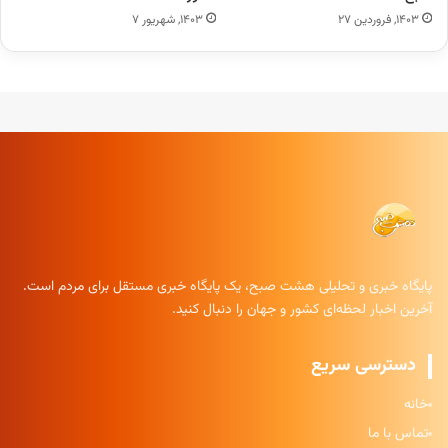
۱۴۰۳, فروردین ۲۷
۱۴۰۳, شهریور ۷
پایگاه خبری و تحلیلی هشت صبح، یک پایگاه خبری مستقل برای مردم است.
آخرین اخبار لحظه‌ای کشور و جهان را دنبال کنید.
دسترسی سریع
خانه
تماس با ما