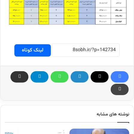
لینک کوتاه
نوشته های مشابه