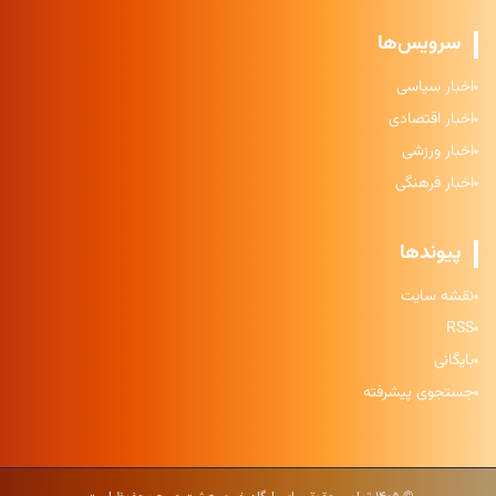
سرویس‌ها
اخبار سیاسی
اخبار اقتصادی
اخبار ورزشی
اخبار فرهنگی
پیوندها
نقشه سایت
RSS
بایگانی
جستجوی پیشرفته