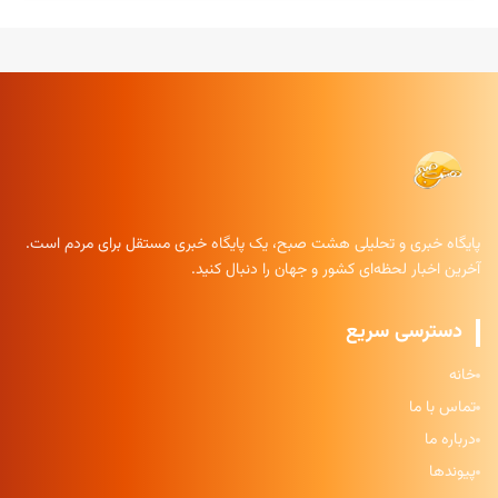
پایگاه خبری و تحلیلی هشت صبح، یک پایگاه خبری مستقل برای مردم است.
آخرین اخبار لحظه‌ای کشور و جهان را دنبال کنید.
دسترسی سریع
خانه
تماس با ما
درباره ما
پیوندها