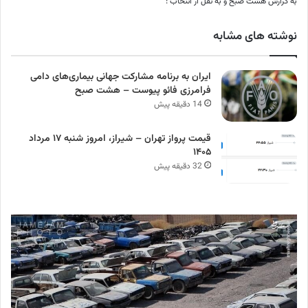
به گزارش هشت صبح و به نقل از انتخاب :
نوشته های مشابه
ایران به برنامه مشارکت جهانی بیماری‌های دامی
فرامرزی فائو پیوست – هشت صبح
14 دقیقه پیش
قیمت پرواز تهران – شیراز، امروز شنبه ۱۷ مرداد
۱۴۰۵
32 دقیقه پیش