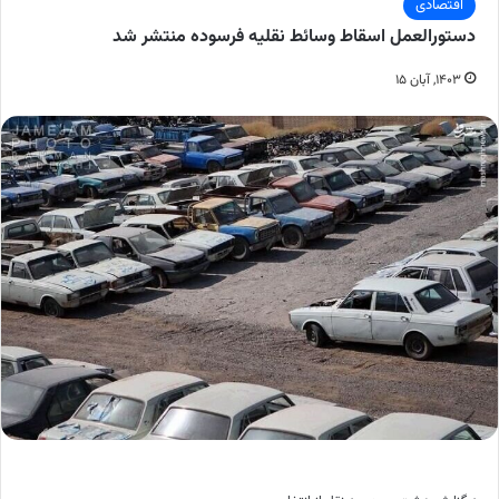
اقتصادی
دستورالعمل اسقاط وسائط نقلیه فرسوده منتشر شد
۱۴۰۳, آبان ۱۵