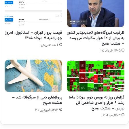
ظرفیت نیروگاه‌های تجدیدپذیر کشور
قیمت پرواز تهران – استانبول، امروز
به بیش از ۱۲ هزار مگاوات می رسد
چهارشنبه ۷ مرداد ۱۴۰۵
– هشت صبح
1 هفته پیش
۱۴۰۵, خرداد ۲۵
گزارش روزانه بورس دوم مرداد ماه؛
پروازهای دبی از سرگرفته شد –
رشد ۹ هزار واحدی شاخص کل
هشت صبح
بورس – هشت صبح
۱۴۰۳, فروردین ۳۰
۱۴۰۳, مرداد ۲