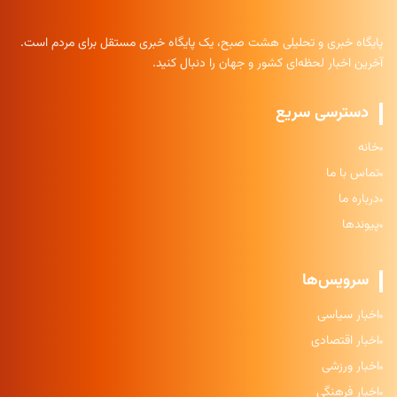
پایگاه خبری و تحلیلی هشت صبح، یک پایگاه خبری مستقل برای مردم است.
آخرین اخبار لحظه‌ای کشور و جهان را دنبال کنید.
دسترسی سریع
خانه
تماس با ما
درباره ما
پیوندها
سرویس‌ها
اخبار سیاسی
اخبار اقتصادی
اخبار ورزشی
اخبار فرهنگی