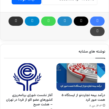
نوشته های مشابه
درآمد بیمه تجارت‌نو از ایستگاه ۵
آغاز نشست شورای برنامه‌ریزی
همت عبور کرد
کشورهای عضو اکو از فردا در تهران
– هشت صبح
۱۴۰۳, دی ۸