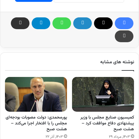
نوشته های مشابه
کمیسیون صنایع مجلس با وزیر
پورمحمدی: دولت مصوبات بودجه‌ای
پیشنهادی دفاع موافقت کرد –
مجلس را با افتخار اجرا می‌کند –
هشت صبح
هشت صبح
۱۴۰۳, مرداد ۲۹
۱۴۰۳, آذر ۲۲