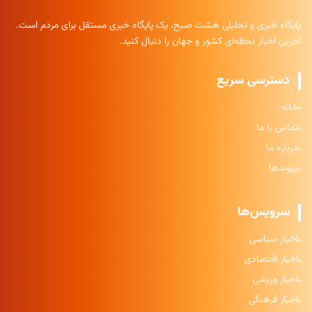
پایگاه خبری و تحلیلی هشت صبح، یک پایگاه خبری مستقل برای مردم است.
آخرین اخبار لحظه‌ای کشور و جهان را دنبال کنید.
دسترسی سریع
خانه
تماس با ما
درباره ما
پیوندها
سرویس‌ها
اخبار سیاسی
اخبار اقتصادی
اخبار ورزشی
اخبار فرهنگی