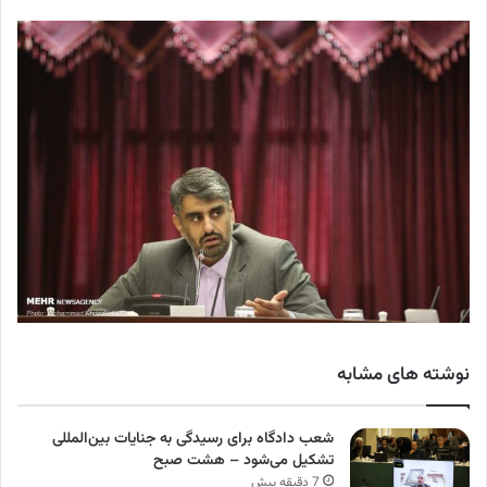
نوشته های مشابه
شعب دادگاه برای رسیدگی به جنایات بین‌المللی
تشکیل می‌شود – هشت صبح
7 دقیقه پیش