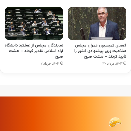
اعضای کمیسیون عمران مجلس
نمایندگان مجلس از عملکرد دانشگاه
صلاحیت وزیر پیشنهادی کشور را
آزاد اسلامی تقدیر کردند – هشت
تأیید کردند – هشت صبح
صبح
۱۴۰۳, مرداد ۳۰
۱۴۰۳, خرداد ۲