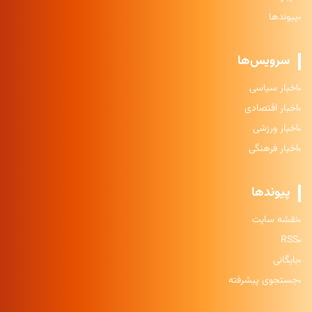
پیوندها
سرویس‌ها
اخبار سیاسی
اخبار اقتصادی
اخبار ورزشی
اخبار فرهنگی
پیوندها
نقشه سایت
RSS
بایگانی
جستجوی پیشرفته