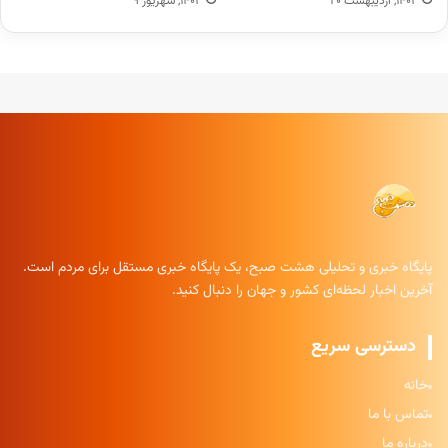
۱۴۰۳, اردیبهشت ۲۰
۱۴۰۳, شهریور ۹
پایگاه خبری و تحلیلی هشت صبح، یک پایگاه خبری مستقل برای مردم است.
آخرین اخبار لحظه‌ای کشور و جهان را دنبال کنید.
دسترسی سریع
خانه
تماس با ما
درباره ما