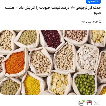
اقتصادی
حذف ارز ترجیحی ۳۰ درصد قیمت حبوبات را افزایش داد – هشت
صبح
۱۴۰۳, مرداد ۲۳