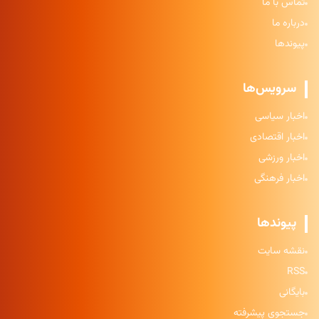
تماس با ما
درباره ما
پیوندها
سرویس‌ها
اخبار سیاسی
اخبار اقتصادی
اخبار ورزشی
اخبار فرهنگی
پیوندها
نقشه سایت
RSS
بایگانی
جستجوی پیشرفته