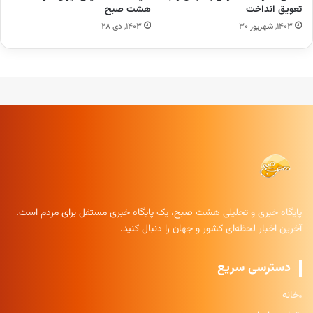
تعویق انداخت
هشت صبح
۱۴۰۳, شهریور ۳۰
۱۴۰۳, دی ۲۸
پایگاه خبری و تحلیلی هشت صبح، یک پایگاه خبری مستقل برای مردم است.
آخرین اخبار لحظه‌ای کشور و جهان را دنبال کنید.
دسترسی سریع
خانه