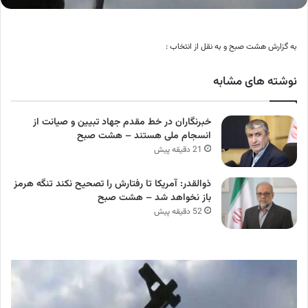
به گزارش هشت صبح و به نقل از انتخاب :
نوشته های مشابه
خبرنگاران در خط مقدم جهاد تبیین و صیانت از
انسجام ملی هستند – هشت صبح
21 دقیقه پیش
ذوالقدر: آمریکا تا رفتارش را تصحیح نکند تنگه هرمز
باز نخواهد شد – هشت صبح
52 دقیقه پیش