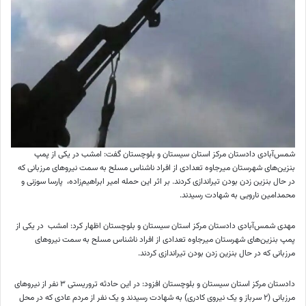
شمس‌آبادی دادستان مرکز استان سیستان و بلوچستان گفت: امشب در یکی از پمپ
بنزین‌های شهرستان میرجاوه تعدادی از افراد ناشناس مسلح به سمت نیروهای مرزبانی که
در حال بنزین زدن بودن تیراندازی کردند. بر اثر این حمله امیر ابراهیم‌زاده، پارسا سوزنی و
محمدامین نارویی به شهادت رسیدند.
مهدی شمس‌آبادی دادستان مرکز استان سیستان و بلوچستان اظهار کرد: امشب در یکی از
پمپ بنزین‌های شهرستان میرجاوه تعدادی از افراد ناشناس مسلح به سمت نیروهای
مرزبانی که در حال بنزین زدن بودن تیراندازی کردند.
دادستان مرکز استان سیستان و بلوچستان افزود: در این حادثه تروریستی ۳ نفر از نیروهای
مرزبانی (۲ سرباز و یک نیروی کادری) به شهادت رسیدند و یک نفر از مردم عادی که در محل